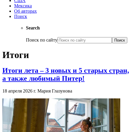
США
Мексика
Об авторах
Поиск
Search
Поиск по сайту
Итоги
Итоги лета – 3 новых и 5 старых стран,
а также любимый Питер!
18 апреля 2026 г.
Мария Глазунова