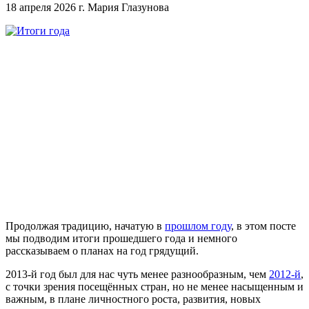
18 апреля 2026 г.
Мария Глазунова
Продолжая традицию, начатую в
прошлом году
, в этом посте
мы подводим итоги прошедшего года и немного
рассказываем о планах на год грядущий.
2013-й год был для нас чуть менее разнообразным, чем
2012-й
,
с точки зрения посещённых стран, но не менее насыщенным и
важным, в плане личностного роста, развития, новых