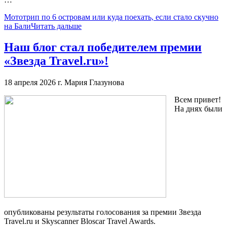
Мототрип по 6 островам или куда поехать, если стало скучно
на Бали
Читать дальше
Наш блог стал победителем премии
«Звезда Travel.ru»!
18 апреля 2026 г.
Мария Глазунова
Всем привет!
На днях были
опубликованы результаты голосования за премии Звезда
Travel.ru и Skyscanner Bloscar Travel Awards.