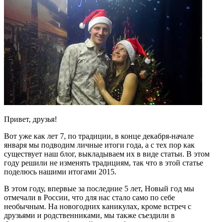
Привет, друзья!
Вот уже как лет 7, по традиции, в конце декабря-начале
января мы подводим личные итоги года, а с тех пор как
существует наш блог, выкладываем их в виде статьи. В этом
году решили не изменять традициям, так что в этой статье
поделюсь нашими итогами 2015.
В этом году, впервые за последние 5 лет, Новый год мы
отмечали в России, что для нас стало само по себе
необычным. На новогодних каникулах, кроме встреч с
друзьями и родственниками, мы также съездили в