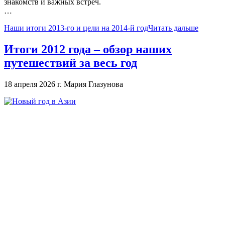
знакомств и важных встреч.
…
Наши итоги 2013-го и цели на 2014-й год
Читать дальше
Итоги 2012 года – обзор наших
путешествий за весь год
18 апреля 2026 г.
Мария Глазунова