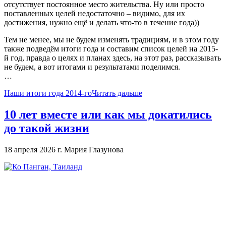
отсутствует постоянное место жительства. Ну или просто
поставленных целей недостаточно – видимо, для их
достижения, нужно ещё и делать что-то в течение года))
Тем не менее, мы не будем изменять традициям, и в этом году
также подведём итоги года и составим список целей на 2015-
й год, правда о целях и планах здесь, на этот раз, рассказывать
не будем, а вот итогами и результатами поделимся.
…
Наши итоги года 2014-го
Читать дальше
10 лет вместе или как мы докатились
до такой жизни
18 апреля 2026 г.
Мария Глазунова