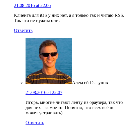
21.08.2016 at 22:06
Клиента для iOS у них нет, а я только так и читаю RSS.
Так что не нужны они.
Ответить
Алексей Глазунов
21.08.2016 at 22:07
Игорь, многие читают ленту из браузера, так что
для них – самое то. Понятно, что всех всё не
может устраивать)
Ответить