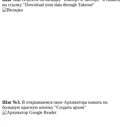
на ссылку "Download your data through Takeout"
Шаг №3.
В открывшемся окне Архиватора нажать на
большую красную кнопку "Создать архив"