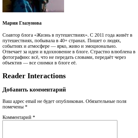
Мария Глазунова
Соавтор блога «Жизнь в путешествиях». С 2011 года живёт в
путешествиях, побывала в 40+ странах. Пишет о людях,
событиях и атмосфере — ярко, живо и эмоционально.
Отвечает за идеи и вдохновение в блоге. Страстно влюблена в
фотографию: всё, что не передать словами, передаёт через
объектив — все снимки в блоге её.
Reader Interactions
Добавить комментарий
Ваш адрес email не будет опубликован.
Обязательные поля
помечены
*
Комментарий
*