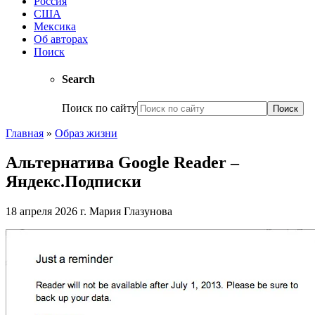
Россия
США
Мексика
Об авторах
Поиск
Search
Поиск по сайту
Главная
»
Образ жизни
Альтернатива Google Reader –
Яндекс.Подписки
18 апреля 2026 г.
Мария Глазунова