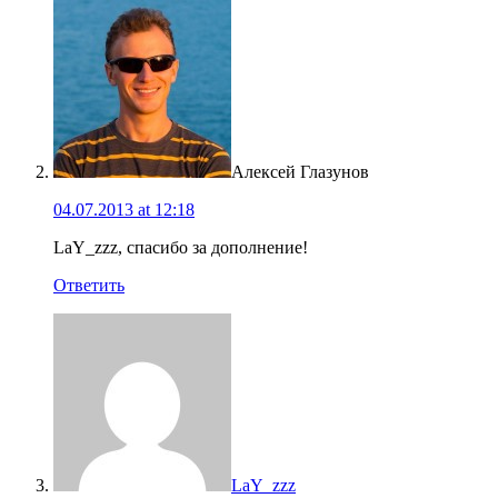
Алексей Глазунов
04.07.2013 at 12:18
LaY_zzz, спасибо за дополнение!
Ответить
LaY_zzz