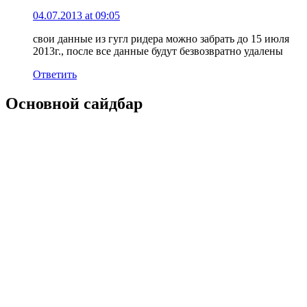
04.07.2013 at 09:05
свои данные из гугл ридера можно забрать до 15 июля
2013г., после все данные будут безвозвратно удалены
Ответить
Основной сайдбар