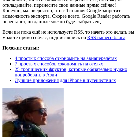
откладывайте, перенесите свои данные прямо сейчас!
Конечно, маловероятно, что с 1го июля Google запретит
возможность экспорта. Скорее всего, Google Reader работать
перестанет, но данные можно будет забрать ещ
Если вы пока ещё не используете RSS, то начать это делать вы
можете прямо сейчас, подписавшись на
RSS нашего блога
.
Похожие статьи:
4 простых способа сэкономить на авиаперелётах
7 простых способов сэкономить на отелях
25 тропических фруктов, которые обязательно нужно
попробовать в Азии
Лучшие приложения для iPhone в путешествиях