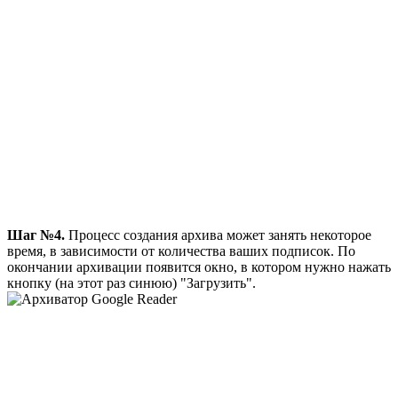
Шаг №4.
Процесс создания архива может занять некоторое
время, в зависимости от количества ваших подписок. По
окончании архивации появится окно, в котором нужно нажать
кнопку (на этот раз синюю) "Загрузить".