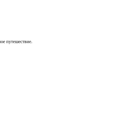
ное путешествие.