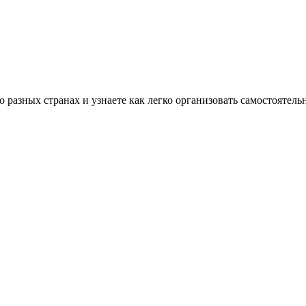
разных странах и узнаете как легко организовать самостоятель