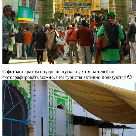
С фотоаппаратом внутрь не пускают, хотя на телефон
фотографировать можно, чем туристы активно пользуются 😉