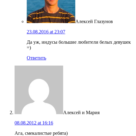
Алексей Глазунов
23.08.2016 at 23:07
Да уж, индусы большие любители белых девушек
=)
Ответить
Алексей и Мария
08.08.2012 at 16:16
Ага, смекалистые ребята)