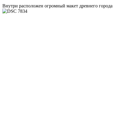
Внутри расположен огромный макет древнего города