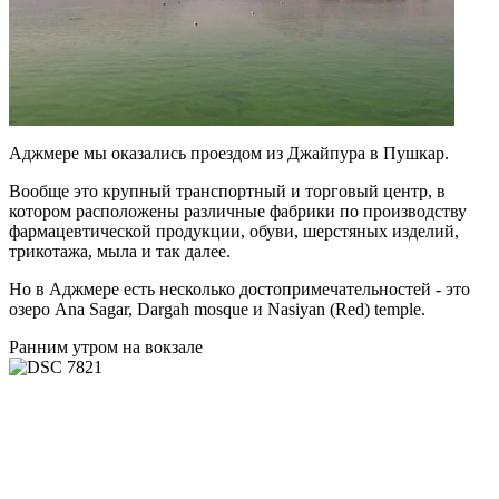
Аджмере мы оказались проездом из Джайпура в Пушкар.
Вообще это крупный транспортный и торговый центр, в
котором расположены различные фабрики по производству
фармацевтической продукции, обуви, шерстяных изделий,
трикотажа, мыла и так далее.
Но в Аджмере есть несколько достопримечательностей - это
озеро Ana Sagar, Dargah mosque и Nasiyan (Red) temple.
Ранним утром на вокзале