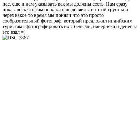
нас, еще и нам указывать как мы должны сесть. Нам сразу
показалось что сам он как-то выделяется из этой группы и
через какое-то время мы поняли что это просто
сообразительный фотограф, который предложил индийским
туристам сфотографировать их с белыми, наверняка и денег за
это взял =)