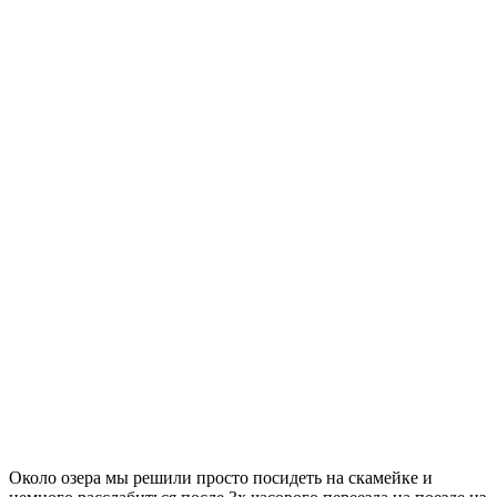
Около озера мы решили просто посидеть на скамейке и