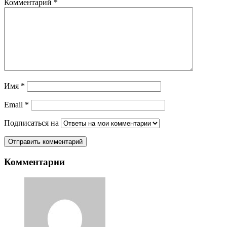
Комментарий
*
Имя
*
Email
*
Подписаться на
Комментарии