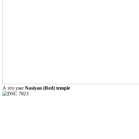
А это уже
Nasiyan (Red) temple