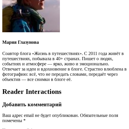
Мария Глазунова
Соавтор блога «Жизнь в путешествиях». С 2011 года живёт в
путешествиях, побывала в 40+ странах. Пишет о людях,
событиях и атмосфере — ярко, живо и эмоционально.
Отвечает за идеи и вдохновение в блоге. Страстно влюблена в
фотографию: всё, что не передать словами, передаёт через
объектив — все снимки в блоге её.
Reader Interactions
Добавить комментарий
Ваш адрес email не будет опубликован.
Обязательные поля
помечены
*