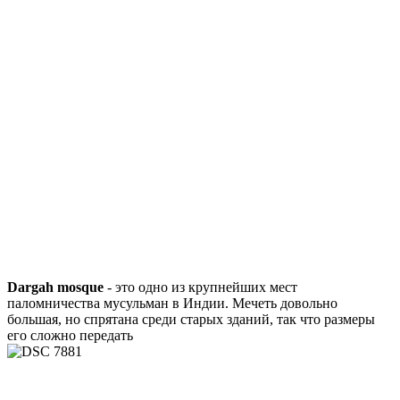
Dargah mosque
- это одно из крупнейших мест
паломничества мусульман в Индии. Мечеть довольно
большая, но спрятана среди старых зданий, так что размеры
его сложно передать