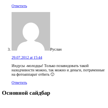
Ответить
Руслан
29.07.2012 at 15:44
Индусы -молодцы! Только позавидовать такой
находчивости можно, так можно и деньги, потраченные
на фотоаппарат отбить 🙂
Ответить
Основной сайдбар