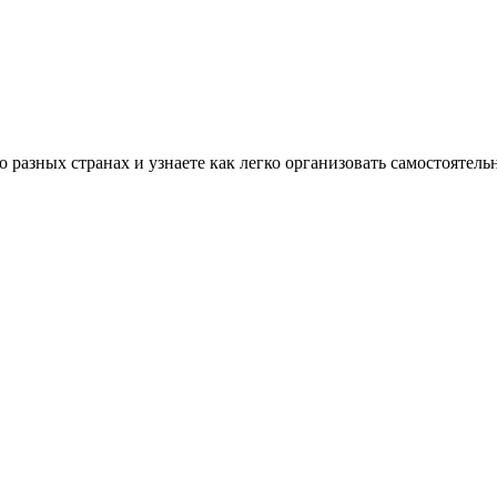
разных странах и узнаете как легко организовать самостоятель