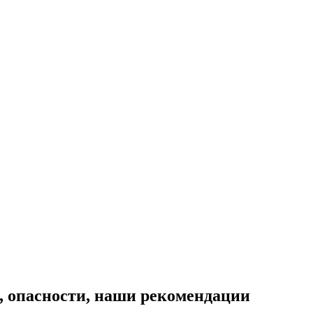
и, опасности, наши рекомендации