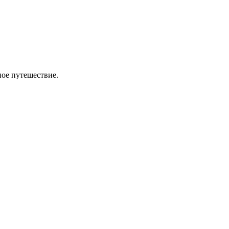
ное путешествие.