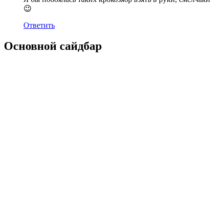
😉
Ответить
Основной сайдбар