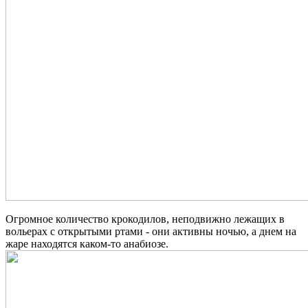
Огромное количество крокодилов, неподвижно лежащих в
вольерах с открытыми ртами - они активны ночью, а днем на
жаре находятся каком-то анабиозе.