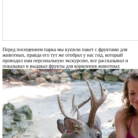
Перед посещением парка мы купили пакет с фруктами для
животных, правда его тут же отобрал у нас гид, который
проводил нам персональную экскурсию, все рассказывал и
показывал и выдавал фрукты для кормления животных