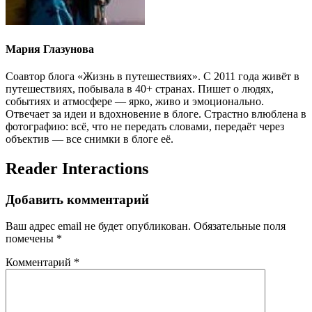
Мария Глазунова
Соавтор блога «Жизнь в путешествиях». С 2011 года живёт в
путешествиях, побывала в 40+ странах. Пишет о людях,
событиях и атмосфере — ярко, живо и эмоционально.
Отвечает за идеи и вдохновение в блоге. Страстно влюблена в
фотографию: всё, что не передать словами, передаёт через
объектив — все снимки в блоге её.
Reader Interactions
Добавить комментарий
Ваш адрес email не будет опубликован.
Обязательные поля
помечены
*
Комментарий
*