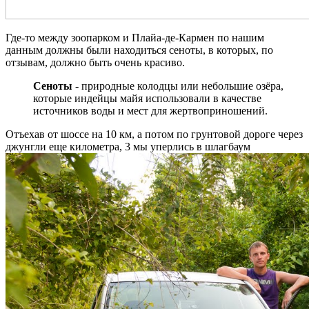
Где-то между зоопарком и Плайа-де-Кармен по нашим
данным должны были находиться сеноты, в которых, по
отзывам, должно быть очень красиво.
Сеноты
- природные колодцы или небольшие озёра,
которые индейцы майя использовали в качестве
источников воды и мест для жертвоприношений.
Отъехав от шоссе на 10 км, а потом по грунтовой дороге через
джунгли еще километра, 3 мы уперлись в шлагбаум