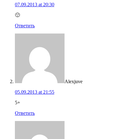
07.09.2013 at 20:30
🙂
Ответить
Alexjuve
05.09.2013 at 21:55
5+
Ответить