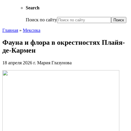
Search
Поиск по сайту
Главная
»
Мексика
Фауна и флора в окрестностях Плайя-
де-Кармен
18 апреля 2026 г.
Мария Глазунова