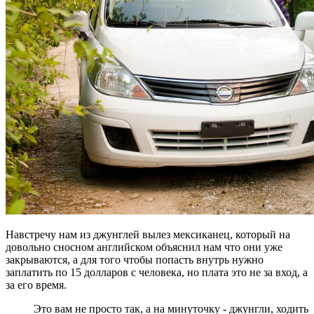
Навстречу нам из джунглей вылез мексиканец, который на
довольно сносном английском объяснил нам что они уже
закрываются, а для того чтобы попасть внутрь нужно
заплатить по 15 долларов с человека, но плата это не за вход, а
за его время.
Это вам не просто так, а на минуточку - джунгли, ходить