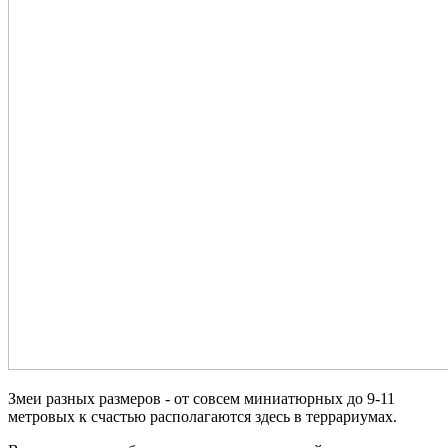
Змеи разных размеров - от совсем миниатюрных до 9-11
метровых к счастью располагаются здесь в террариумах.