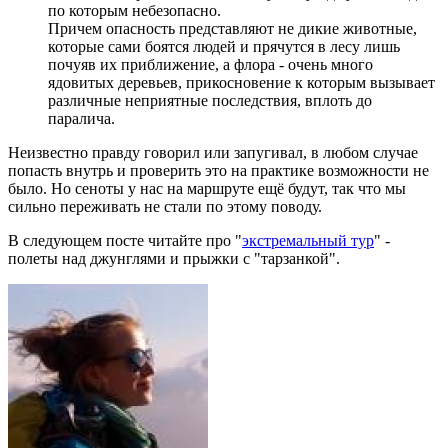
по которым небезопасно.
Причем опасность представляют не дикие животные,
которые сами боятся людей и прячутся в лесу лишь
почуяв их приближение, а флора - очень много
ядовитых деревьев, прикосновение к которым вызывает
различные неприятные последствия, вплоть до
паралича.
Неизвестно правду говорил или запугивал, в любом случае
попасть внутрь и проверить это на практике возможности не
было. Но сеноты у нас на маршруте ещё будут, так что мы
сильно переживать не стали по этому поводу.
В следующем посте читайте про "
экстремальный тур
" -
полеты над джунглями и прыжки с "тарзанкой".