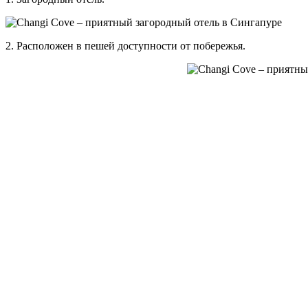
2. Расположен в пешей доступности от побережья.