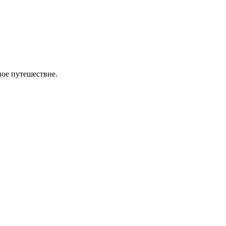
ное путешествие.