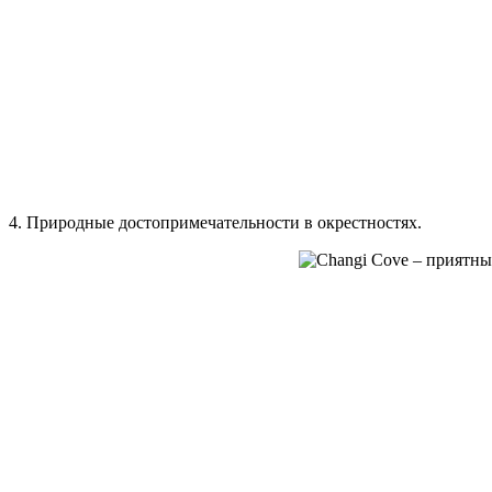
4. Природные достопримечательности в окрестностях.