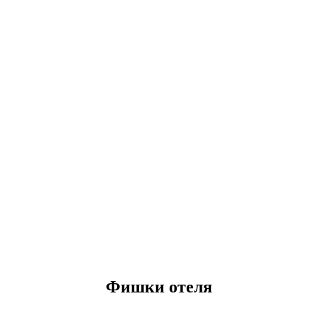
Фишки отеля