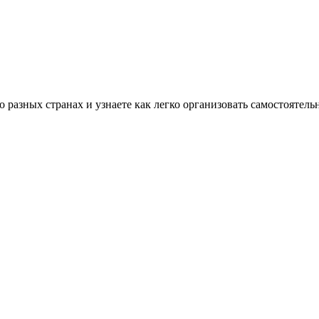
разных странах и узнаете как легко организовать самостоятель