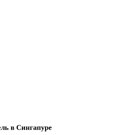
ель в Сингапуре