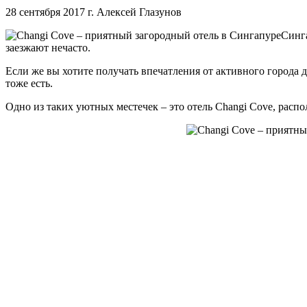
28 сентября 2017 г.
Алексей Глазунов
Синга
заезжают нечасто.
Если же вы хотите получать впечатления от активного города д
тоже есть.
Одно из таких уютных местечек – это отель Changi Cove, распо