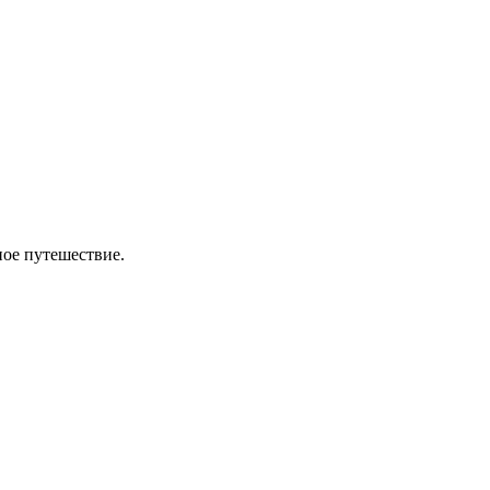
ное путешествие.