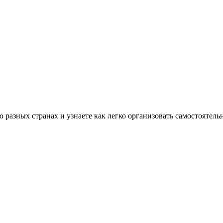
разных странах и узнаете как легко организовать самостоятель