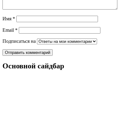
Имя
*
Email
*
Подписаться на
Основной сайдбар