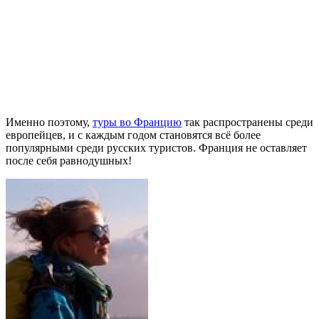
Именно поэтому,
туры во Францию
так распространены среди
европейцев, и с каждым годом становятся всё более
популярными среди русских туристов. Франция не оставляет
после себя равнодушных!