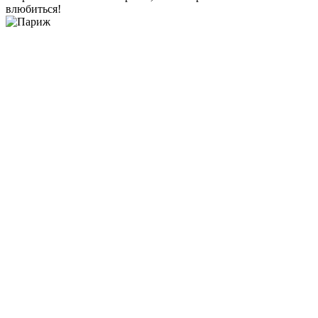
влюбиться!