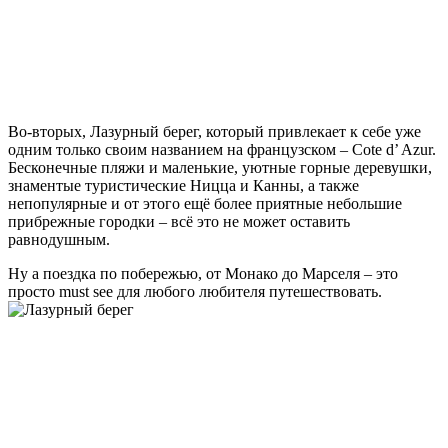
Во-вторых, Лазурный берег, который привлекает к себе уже
одним только своим названием на французском – Cote d’ Azur.
Бесконечные пляжи и маленькие, уютные горные деревушки,
знаментые туристические Ницца и Канны, а также
непопулярные и от этого ещё более приятные небольшие
прибрежные городки – всё это не может оставить
равнодушным.
Ну а поездка по побережью, от Монако до Марселя – это
просто must see для любого любителя путешествовать.