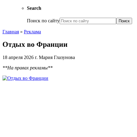
Search
Поиск по сайту
Главная
»
Реклама
Отдых во Франции
18 апреля 2026 г.
Мария Глазунова
**На правах рекламы**