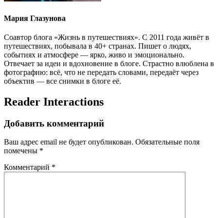
Мария Глазунова
Соавтор блога «Жизнь в путешествиях». С 2011 года живёт в
путешествиях, побывала в 40+ странах. Пишет о людях,
событиях и атмосфере — ярко, живо и эмоционально.
Отвечает за идеи и вдохновение в блоге. Страстно влюблена в
фотографию: всё, что не передать словами, передаёт через
объектив — все снимки в блоге её.
Reader Interactions
Добавить комментарий
Ваш адрес email не будет опубликован.
Обязательные поля
помечены
*
Комментарий
*