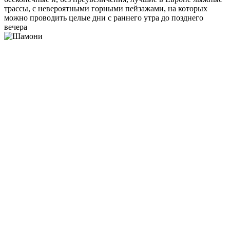
трассы, с невероятными горными пейзажами, на которых
можно проводить целые дни с раннего утра до позднего
вечера