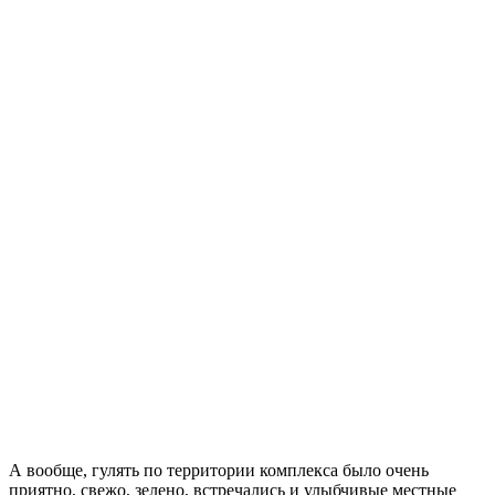
А вообще, гулять по территории комплекса было очень
приятно, свежо, зелено, встречались и улыбчивые местные