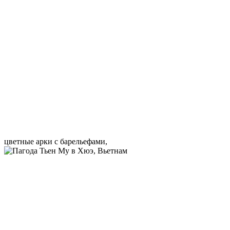
цветные арки с барельефами,