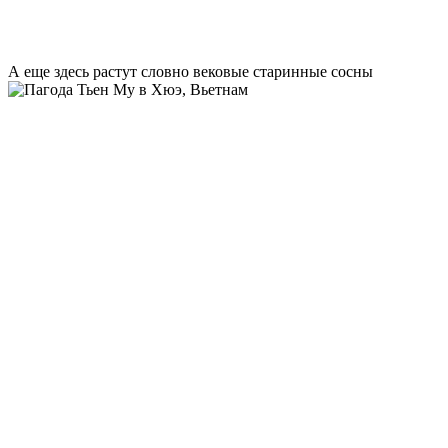
А еще здесь растут словно вековые старинные сосны