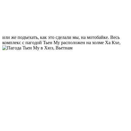
или же подъехать, как это сделали мы, на мотобайке. Весь
комплекс с пагодой Тьен Му расположен на холме Ха Кхе,