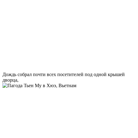
Дождь собрал почти всех посетителей под одной крышей
дворца,