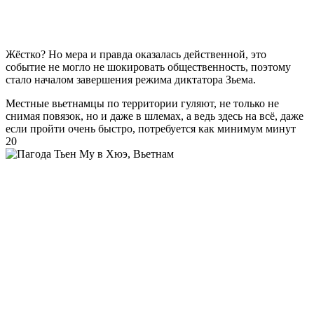
Жёстко? Но мера и правда оказалась действенной, это
событие не могло не шокировать общественность, поэтому
стало началом завершения режима диктатора Зьема.
Местные вьетнамцы по территории гуляют, не только не
снимая повязок, но и даже в шлемах, а ведь здесь на всё, даже
если пройти очень быстро, потребуется как минимум минут
20