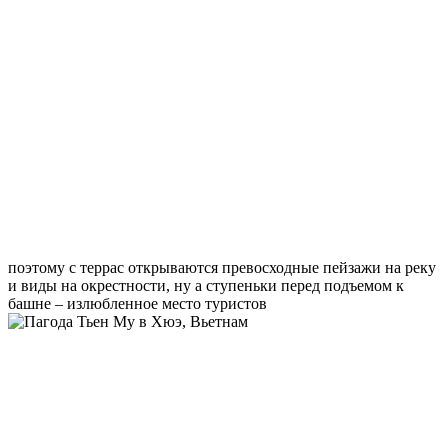
поэтому с террас открываются превосходные пейзажи на реку
и виды на окрестности, ну а ступеньки перед подъемом к
башне – излюбленное место туристов