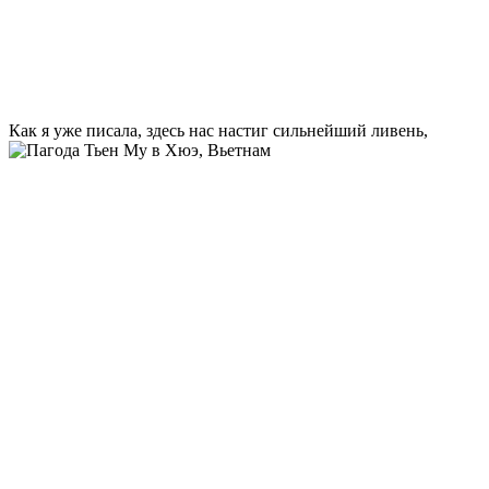
Как я уже писала, здесь нас настиг сильнейший ливень,