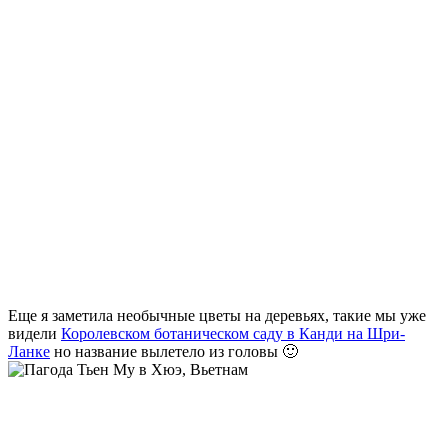
Еще я заметила необычные цветы на деревьях, такие мы уже
видели
Королевском ботаническом саду в Канди на Шри-
Ланке
но название вылетело из головы 🙂