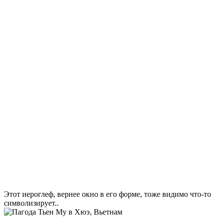
Этот иероглеф, вернее окно в его форме, тоже видимо что-то
символизирует..