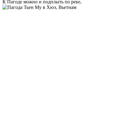
К Пагоде можно и подплыть по реке,