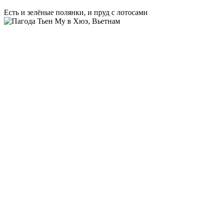
Есть и зелёные полянки, и пруд с лотосами