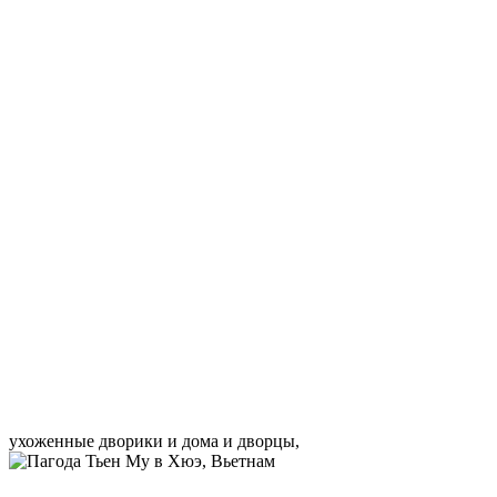
ухоженные дворики и дома и дворцы,