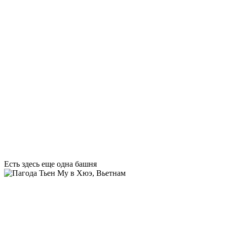
Есть здесь еще одна башня