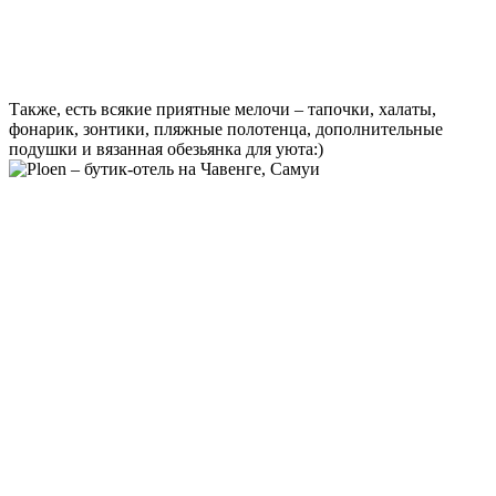
Также, есть всякие приятные мелочи – тапочки, халаты,
фонарик, зонтики, пляжные полотенца, дополнительные
подушки и вязанная обезьянка для уюта:)