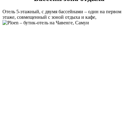
Отель 5-этажный, с двумя бассейнами – один на первом
этаже, совмещенный с зоной отдыха и кафе,