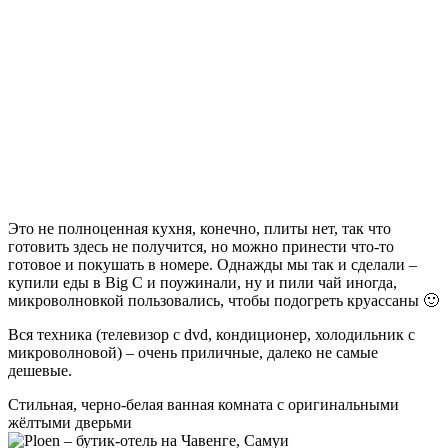
Это не полноценная кухня, конечно, плиты нет, так что
готовить здесь не получится, но можно принести что-то
готовое и покушать в номере. Однажды мы так и сделали –
купили еды в Big C и поужинали, ну и пили чай иногда,
микроволновкой пользовались, чтобы подогреть круассаны 🙂
Вся техника (телевизор с dvd, кондиционер, холодильник с
микроволновой) – очень приличные, далеко не самые
дешевые.
Стильная, черно-белая ванная комната с оригинальными
жёлтыми дверьми