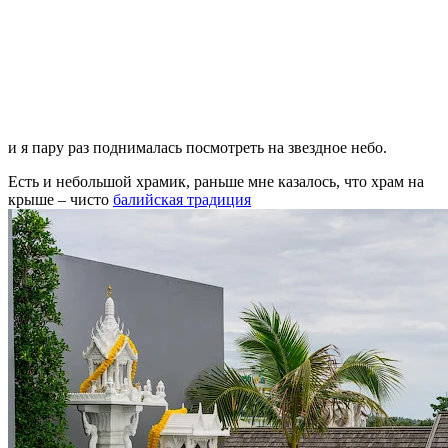
и я пару раз поднималась посмотреть на звездное небо.
Есть и небольшой храмик, раньше мне казалось, что храм на
крыше – чисто
балийская традиция