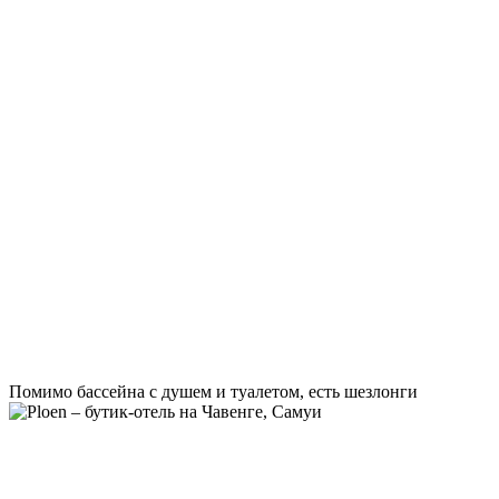
Помимо бассейна с душем и туалетом, есть шезлонги