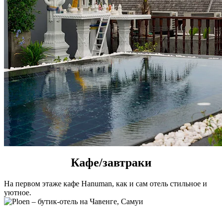
Кафе/завтраки
На первом этаже кафе Hanuman, как и сам отель стильное и
уютное.