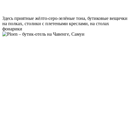
Здесь приятные жёлто-серо-зелёные тона, бутиковые вещички
на полках, столики с плетеными креслами, на столах
фонарики