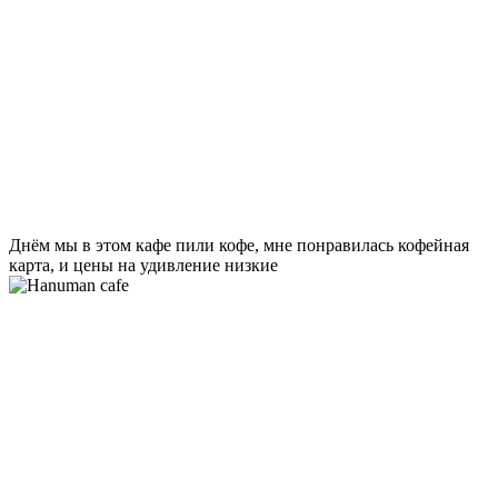
Днём мы в этом кафе пили кофе, мне понравилась кофейная
карта, и цены на удивление низкие