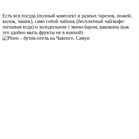
Есть вся посуда (полный комплект и разных тарелок, ножей,
вилок, чашек), само собой чайник (бесплатный чай/кофе/
питьевая вода) и холодильник с мини-баром, раковина (как
это удобно мыть фрукты не в ванной)