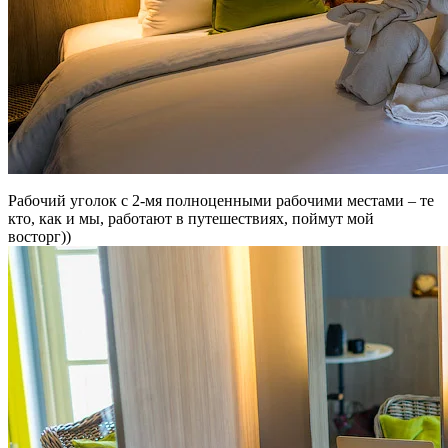
Рабочий уголок с 2-мя полноценными рабочими местами – те
кто, как и мы, работают в путешествиях, поймут мой
восторг))