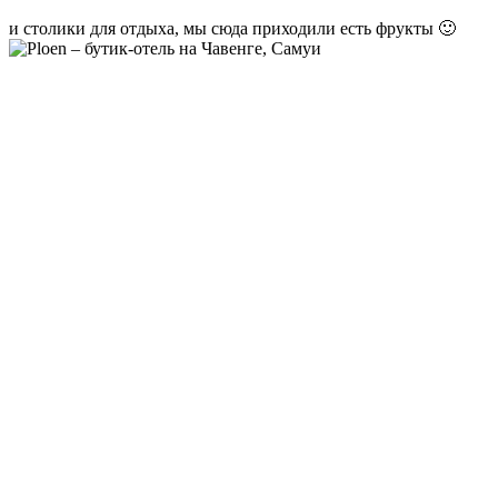
и столики для отдыха, мы сюда приходили есть фрукты 🙂