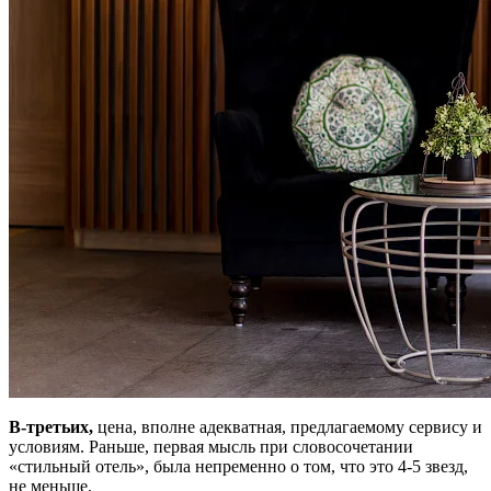
В-третьих,
цена, вполне адекватная, предлагаемому сервису и
условиям. Раньше, первая мысль при словосочетании
«стильный отель», была непременно о том, что это 4-5 звезд,
не меньше.