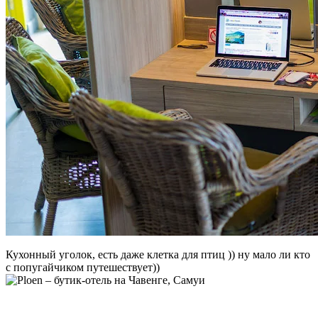
Кухонный уголок, есть даже клетка для птиц )) ну мало ли кто
с попугайчиком путешествует))