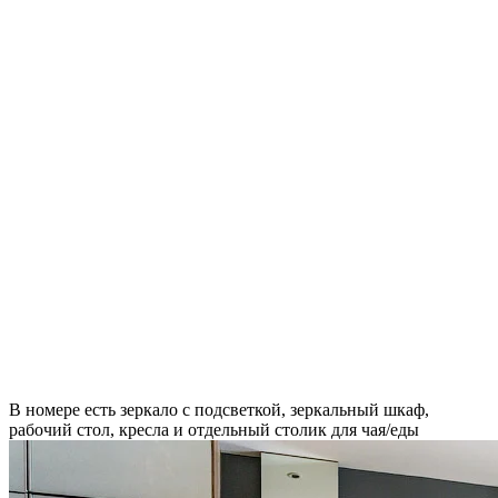
В номере есть зеркало с подсветкой, зеркальный шкаф,
рабочий стол, кресла и отдельный столик для чая/еды