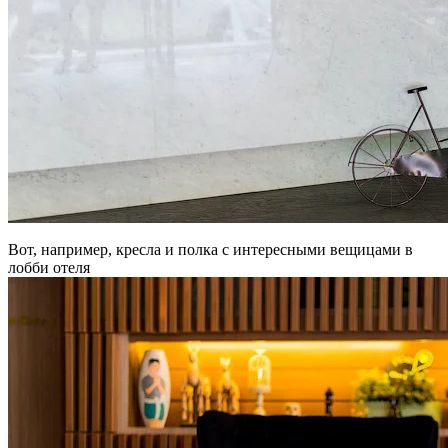
Вот, например, кресла и полка с интересными вещицами в
лобби отеля