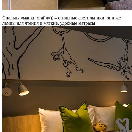
Спальня «манки стайл»)) – стильные светильники, они же
лампы для чтения и мягкие, удобные матрасы