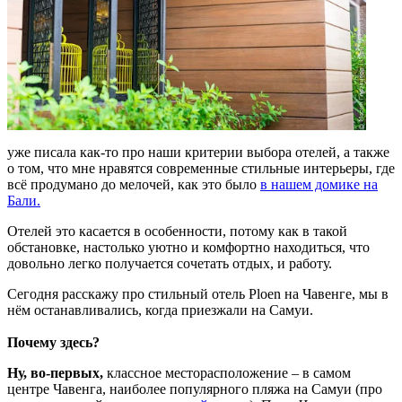
уже писала как-то про наши критерии выбора отелей, а также
о том, что мне нравятся современные стильные интерьеры, где
всё продумано до мелочей, как это было
в нашем домике на
Бали.
Отелей это касается в особенности, потому как в такой
обстановке, настолько уютно и комфортно находиться, что
довольно легко получается сочетать отдых, и работу.
Сегодня расскажу про стильный отель Ploen на Чавенге, мы в
нём останавливались, когда приезжали на Самуи.
Почему здесь?
Ну, во-первых,
классное месторасположение – в самом
центре Чавенга, наиболее популярного пляжа на Самуи (про