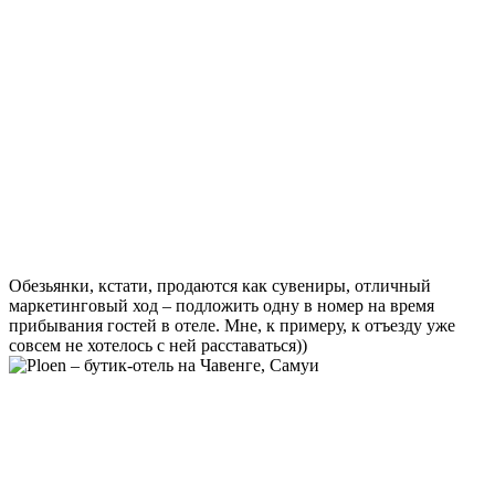
Обезьянки, кстати, продаются как сувениры, отличный
маркетинговый ход – подложить одну в номер на время
прибывания гостей в отеле. Мне, к примеру, к отъезду уже
совсем не хотелось с ней расставаться))