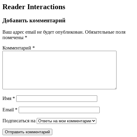
Reader Interactions
Добавить комментарий
Ваш адрес email не будет опубликован.
Обязательные поля
помечены
*
Комментарий
*
Имя
*
Email
*
Подписаться на