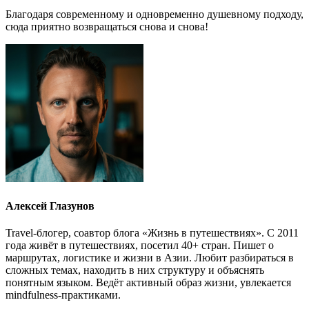
Благодаря современному и одновременно душевному подходу,
сюда приятно возвращаться снова и снова!
Алексей Глазунов
Travel-блогер, соавтор блога «Жизнь в путешествиях». С 2011
года живёт в путешествиях, посетил 40+ стран. Пишет о
маршрутах, логистике и жизни в Азии. Любит разбираться в
сложных темах, находить в них структуру и объяснять
понятным языком. Ведёт активный образ жизни, увлекается
mindfulness-практиками.