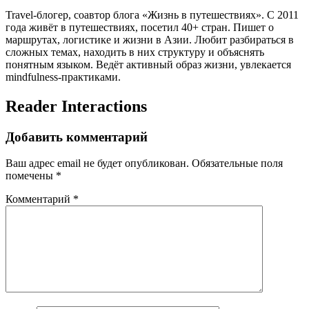
Travel-блогер, соавтор блога «Жизнь в путешествиях». С 2011
года живёт в путешествиях, посетил 40+ стран. Пишет о
маршрутах, логистике и жизни в Азии. Любит разбираться в
сложных темах, находить в них структуру и объяснять
понятным языком. Ведёт активный образ жизни, увлекается
mindfulness-практиками.
Reader Interactions
Добавить комментарий
Ваш адрес email не будет опубликован.
Обязательные поля
помечены
*
Комментарий
*