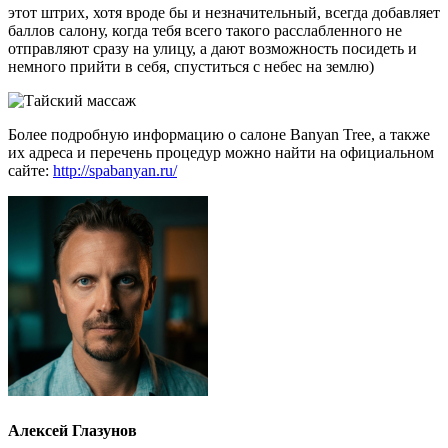
этот штрих, хотя вроде бы и незначительный, всегда добавляет
баллов салону, когда тебя всего такого расслабленного не
отправляют сразу на улицу, а дают возможность посидеть и
немного прийти в себя, спуститься с небес на землю)
Более подробную информацию о салоне Banyan Tree, а также
их адреса и перечень процедур можно найти на официальном
сайте:
http://spabanyan.ru/
Алексей Глазунов