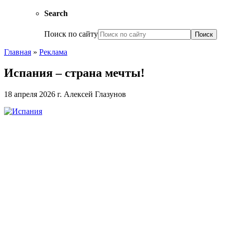
Search
Поиск по сайту
Главная
»
Реклама
Испания – страна мечты!
18 апреля 2026 г.
Алексей Глазунов