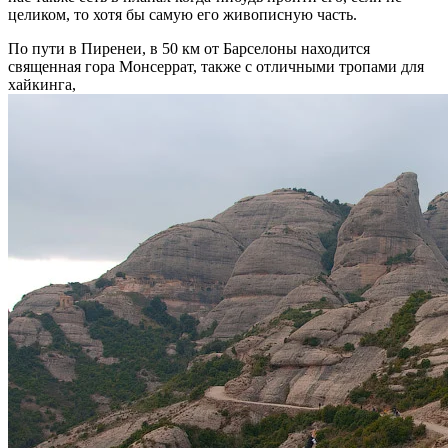
целиком, то хотя бы самую его живописную часть.
По пути в Пиренеи, в 50 км от Барселоны находится
священная гора Монсеррат, также с отличными тропами для
хайкинга,