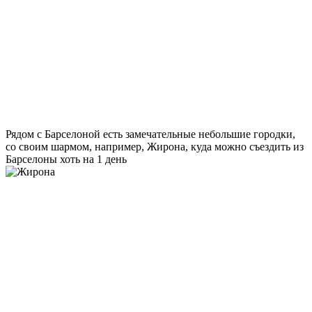
Рядом с Барселоной есть замечательные небольшие городки,
со своим шармом, например, Жирона, куда можно съездить из
Барселоны хоть на 1 день