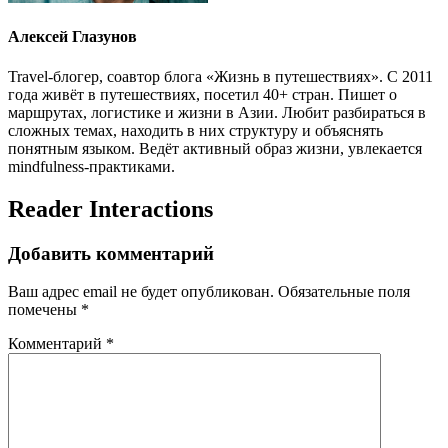
Алексей Глазунов
Travel-блогер, соавтор блога «Жизнь в путешествиях». С 2011
года живёт в путешествиях, посетил 40+ стран. Пишет о
маршрутах, логистике и жизни в Азии. Любит разбираться в
сложных темах, находить в них структуру и объяснять
понятным языком. Ведёт активный образ жизни, увлекается
mindfulness-практиками.
Reader Interactions
Добавить комментарий
Ваш адрес email не будет опубликован.
Обязательные поля
помечены
*
Комментарий
*