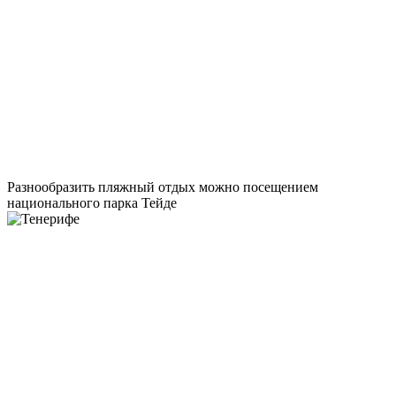
Разнообразить пляжный отдых можно посещением
национального парка Тейде