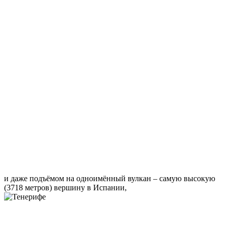
и даже подъёмом на одноимённый вулкан – самую высокую
(3718 метров) вершину в Испании,