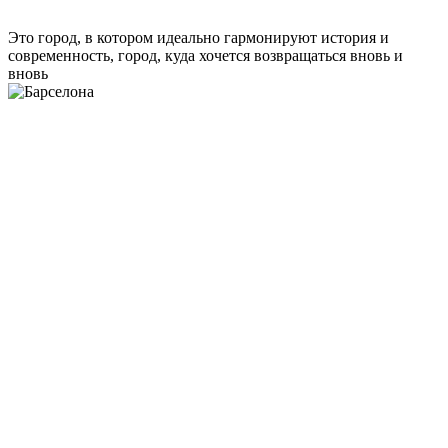
Это город, в котором идеально гармонируют история и
современность, город, куда хочется возвращаться вновь и
вновь