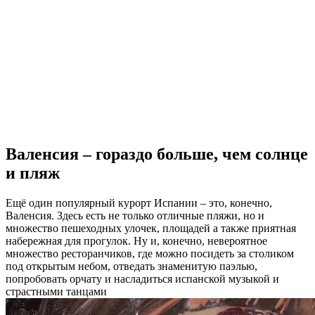
Валенсия – гораздо больше, чем солнце
и пляж
Ещё один популярный курорт Испании – это, конечно,
Валенсия. Здесь есть не только отличные пляжи, но и
множество пешеходных улочек, площадей а также приятная
набережная для прогулок. Ну и, конечно, невероятное
множество ресторанчиков, где можно посидеть за столиком
под открытым небом, отведать знаменитую паэлью,
попробовать орчату и насладиться испанской музыкой и
страстными танцами