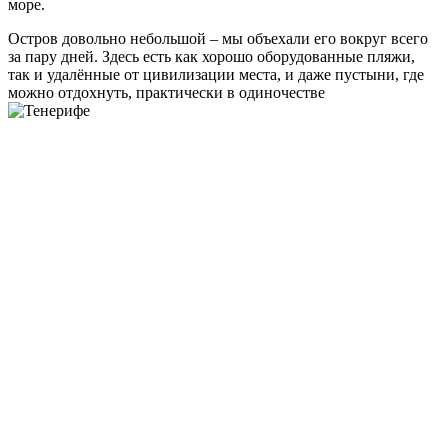
море.
Остров довольно небольшой – мы объехали его вокруг всего
за пару дней. Здесь есть как хорошо оборудованные пляжи,
так и удалённые от цивилизации места, и даже пустыни, где
можно отдохнуть, практически в одиночестве