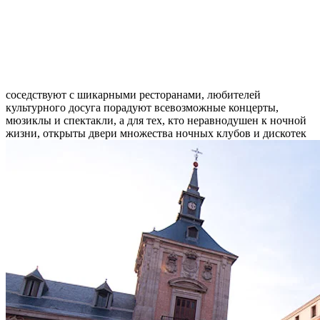
соседствуют с шикарными ресторанами, любителей
культурного досуга порадуют всевозможные концерты,
мюзиклы и спектакли, а для тех, кто неравнодушен к ночной
жизни, открыты двери множества ночных клубов и дискотек