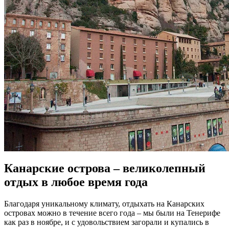
Канарские острова – великолепный
отдых в любое время года
Благодаря уникальному климату, отдыхать на Канарских
островах можно в течение всего года – мы были на Тенерифе
как раз в ноябре, и с удовольствием загорали и купались в