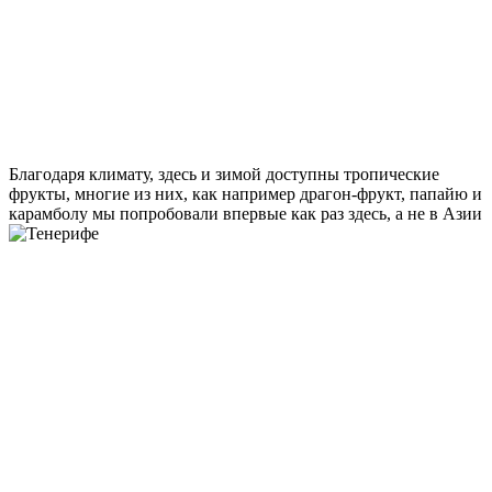
Благодаря климату, здесь и зимой доступны тропические
фрукты, многие из них, как например драгон-фрукт, папайю и
карамболу мы попробовали впервые как раз здесь, а не в Азии