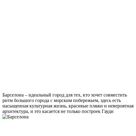
Барселона – идеальный город для тех, кто хочет совместить
ритм большого города с морским побережьем, здесь есть
насыщенная культурная жизнь, красивые пляжи и невероятная
архитектура, и это касается не только построек Гауди