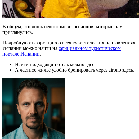
В общем, это лишь некоторые из регионов, которые нам
приглянулись.
Подробную информацию о всех туристических направлениях
Испании можно найти на
официальном туристическом
портале Испании
.
Найти подходящий отель можно
здесь
.
А частное жильё удобно бронировать через airbnb
здесь
.