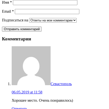
Имя
*
Email
*
Подписаться на
Комментарии
Севастополь
06.05.2019 at 11:58
Хорошее место. Очень понравилось)
Ответить