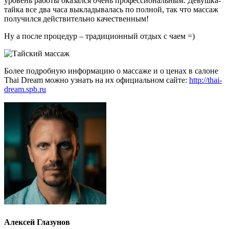
уровень работы оказался очень профессиональным. Девушка-
тайка все два часа выкладывалась по полной, так что массаж
получился действительно качественным!
Ну а после процедур – традиционный отдых с чаем =)
Более подробную информацию о массаже и о ценах в салоне
Thai Dream можно узнать на их официальном сайте:
http://thai-
dream.spb.ru
Алексей Глазунов