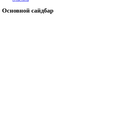
Основной сайдбар