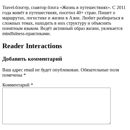
Travel-блогер, соавтор блога «Жизнь в путешествиях». С 2011
года живёт в путешествиях, посетил 40+ стран. Пишет о
маршрутах, логистике и жизни в Азии. Любит разбираться в
сложных темах, находить в них структуру и объяснять
понятным языком. Ведёт активный образ жизни, увлекается
mindfulness-практиками.
Reader Interactions
Добавить комментарий
Ваш адрес email не будет опубликован.
Обязательные поля
помечены
*
Комментарий
*