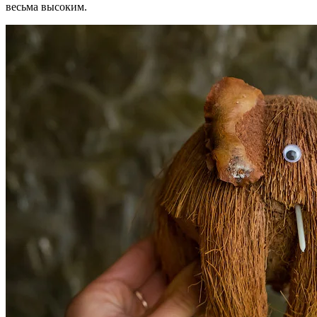
весьма высоким.