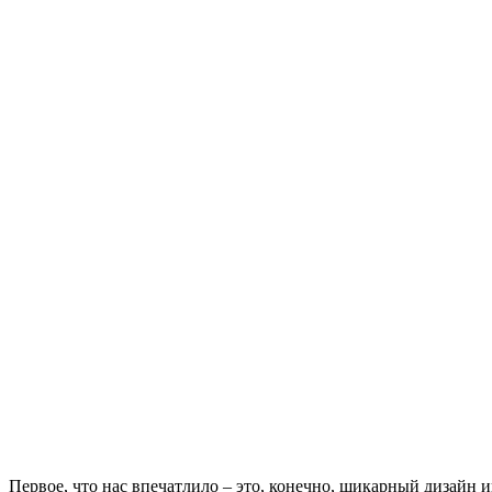
Первое, что нас впечатлило – это, конечно, шикарный дизайн и