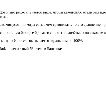
Довольно редко случается такое, чтобы какой-либо отель был иде
ится.
их минусов, но когда есть с чем сравнивать, то это сравнение п
совость, тем быстрее бросаются в глаза недочёты, если таковые 
 когда всё в отеле оказывается идеальным на 100%.