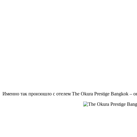
Именно так произошло с отелем The Okura Prestige Bangkok – о