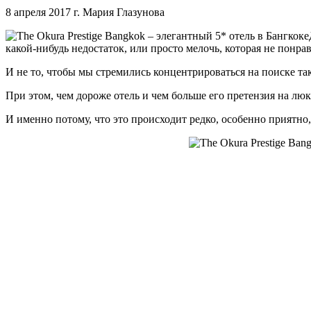
8 апреля 2017 г.
Мария Глазунова
какой-нибудь недостаток, или просто мелочь, которая не понрав
И не то, чтобы мы стремились концентрироваться на поиске так
При этом, чем дороже отель и чем больше его претензия на люк
И именно потому, что это происходит редко, особенно приятно,