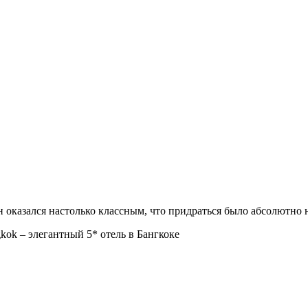
н оказался настолько классным, что придраться было абсолютно 