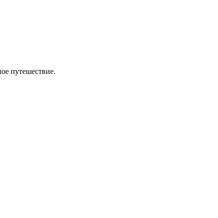
ное путешествие.