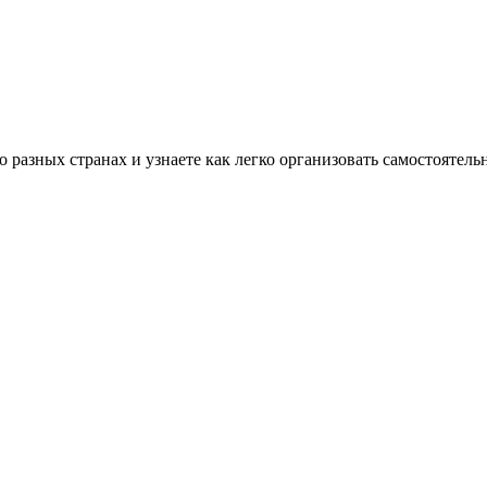
разных странах и узнаете как легко организовать самостоятель