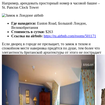
Например, арендовать просторный номер в часовой башне –
St. Pancras Clock Tower
Где находится:
Euston Road, Большой Лондон,
Великобритания
Стоимость в сутки:
$263
Ссылка на airbnb:
https://ru.airbnb.com/rooms/501171
Если дворец в городе не прельщает, то замок в тихом и
спокойном месте наверняка придётся по душе, тем более что
элегантность британской архитектуры от этого не пострадает