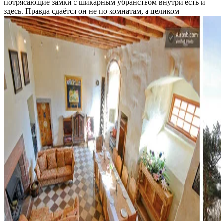
потрясающие замки с шикарным убранством внутри есть и
здесь. Правда сдаётся он не по комнатам, а целиком