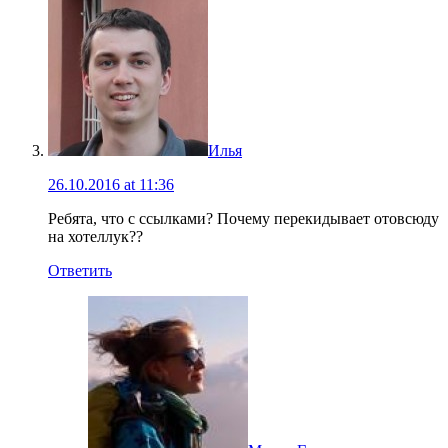
Илья
26.10.2016 at 11:36
Ребята, что с ссылками? Почему перекидывает отовсюду
на хотеллук??
Ответить