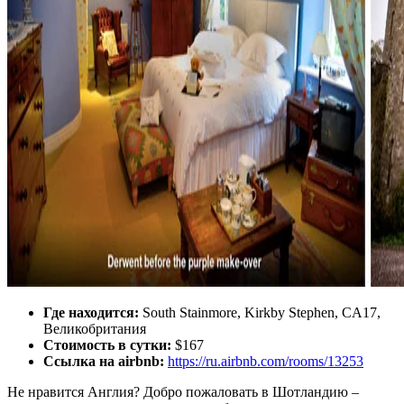
Где находится:
South Stainmore, Kirkby Stephen, CA17,
Великобритания
Стоимость в сутки:
$167
Ссылка на airbnb:
https://ru.airbnb.com/rooms/13253
Не нравится Англия? Добро пожаловать в Шотландию –