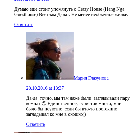
Думаю еще стоит упомянуть о Crazy House (Hang Nga
Guesthouse) Вьетнам Далат. Не менее необычное жилье.
Ответить
Мария Глазунова
28.10.2016 at 13:37
Да-да, точно, мы там даже были, заглядывали пару
комнат 🙂 Единственное, туристов много, мне
было бы неуютно, если бы кто-то постоянно
заглядывал ко мне в окошко))
Ответить