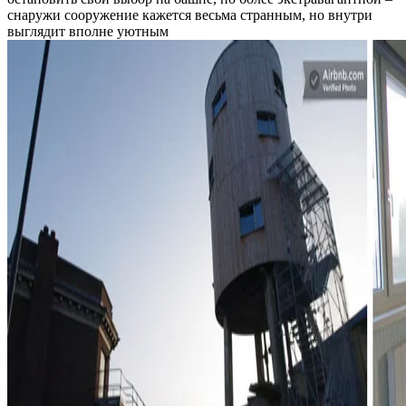
снаружи сооружение кажется весьма странным, но внутри
выглядит вполне уютным