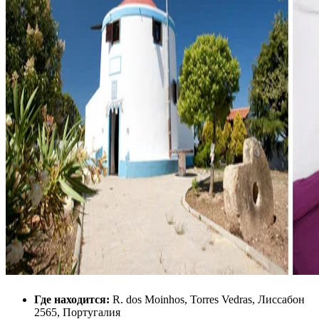
Где находится:
R. dos Moinhos, Torres Vedras, Лиссабон
2565, Португалия