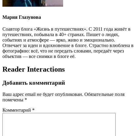
Мария Глазунова
Соавтор блога «Жизнь в путешествиях». С 2011 года живёт в
путешествиях, побывала в 40+ странах. Пишет о людях,
событиях и атмосфере — ярко, живо и эмоционально.
Отвечает за идеи и вдохновение в блоге. Страстно влюблена в
фотографию: всё, что не передать словами, передаёт через
объектив — все снимки в блоге её.
Reader Interactions
Добавить комментарий
Ваш адрес email не будет опубликован.
Обязательные поля
помечены
*
Комментарий
*