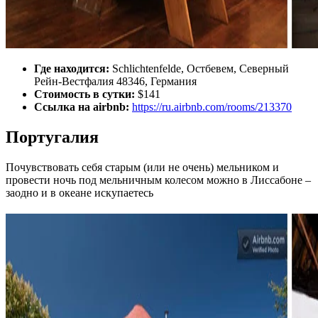
Где находится:
Schlichtenfelde, Остбевем, Северный
Рейн-Вестфалия 48346, Германия
Стоимость в сутки:
$141
Ссылка на airbnb:
https://ru.airbnb.com/rooms/213370
Португалия
Почувствовать себя старым (или не очень) мельником и
провести ночь под мельничным колесом можно в Лиссабоне –
заодно и в океане искупаетесь