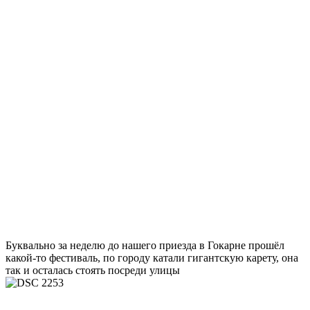
Буквально за неделю до нашего приезда в Гокарне прошёл
какой-то фестиваль, по городу катали гигантскую карету, она
так и осталась стоять посреди улицы