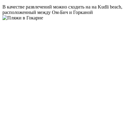
В качестве развлечений можно сходить на на Kudli beach,
расположенный между Ом-Бич и Горканой