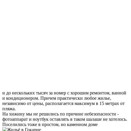
и до нескольких тысяч за номер с хорошим ремонтом, ванной
и кондиционером. Причем практически любое жилье,
независимо от цены, располагается максимум в 15 метрах от
пляжа.
На хижину мы не решились по причине небезопасности -
фотоаппарат и ноутбук оставлять в таком шалаше не хотелось.
Поселились тоже в простом, но каменном доме