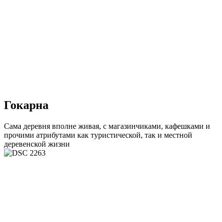
Гокарна
Сама деревня вполне живая, с магазинчиками, кафешками и
прочими атрибутами как туристической, так и местной
деревенской жизни