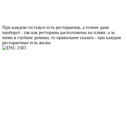
При каждом гестхаусе есть ресторанчик, а точнее даже
наоборот - так как рестораны расположены на пляже, а за
ними в глубине домики, то правильнее сказать - при каждом
ресторанчике есть жилье