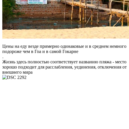
Цены на еду везде примерно одинаковые и в среднем немного
подороже чем в Гоа и в самой Гокарне
.
Жизнь здесь полностью соответствует названию пляжа - место
хорошо подходит для расслабления, уединения, отключения от
внешнего мира