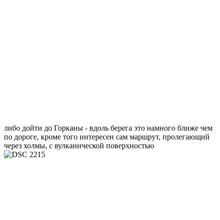
либо дойти до Горканы - вдоль берега это намного ближе чем
по дороге, кроме того интересен сам маршрут, пролегающий
через холмы, с вулканической поверхностью