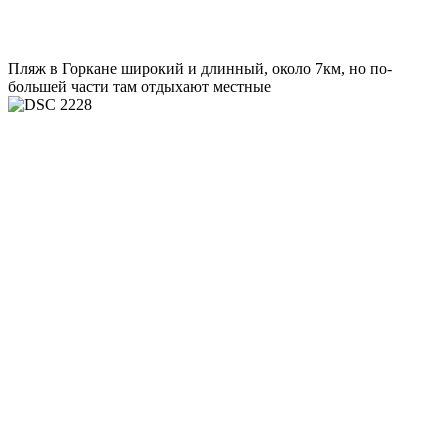
Пляж в Горкане широкий и длинный, около 7км, но по-
большей части там отдыхают местные