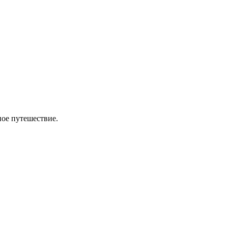
ное путешествие.