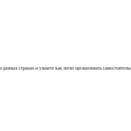
разных странах и узнаете как легко организовать самостоятель