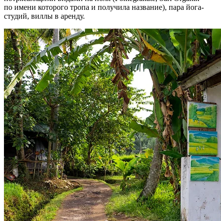
по имени которого тропа и получила название), пара йога-
студий, виллы в аренду.