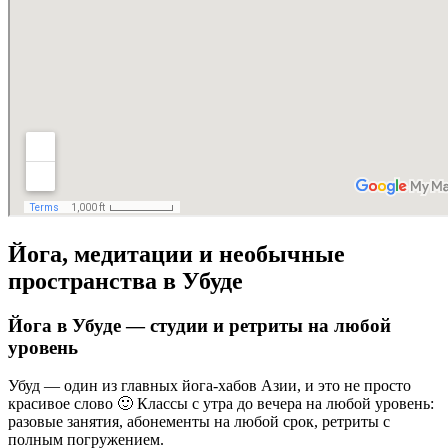
Йога, медитации и необычные
пространства в Убуде
Йога в Убуде — студии и ретриты на любой
уровень
Убуд — один из главных йога-хабов Азии, и это не просто
красивое слово 🙂 Классы с утра до вечера на любой уровень:
разовые занятия, абонементы на любой срок, ретриты с
полным погружением.