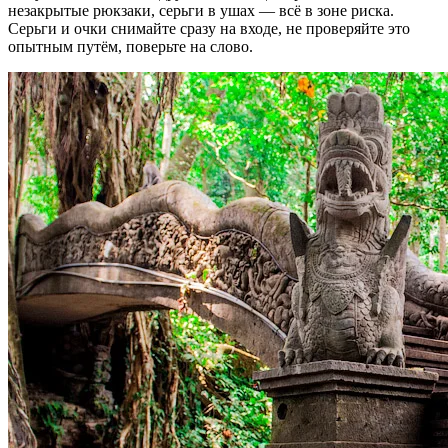
незакрытые рюкзаки, серьги в ушах — всё в зоне риска.
Серьги и очки снимайте сразу на входе, не проверяйте это
опытным путём, поверьте на слово.