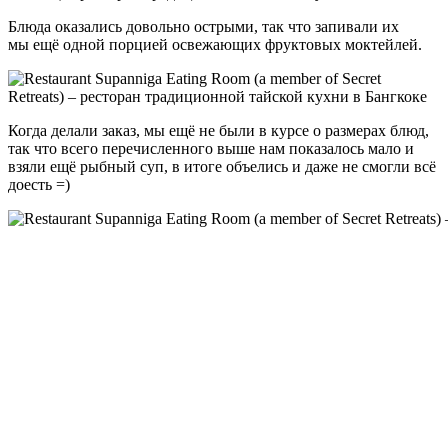
Блюда оказались довольно острыми, так что запивали их
мы ещё одной порцией освежающих фруктовых моктейлей.
Когда делали заказ, мы ещё не были в курсе о размерах блюд,
так что всего перечисленного выше нам показалось мало и
взяли ещё рыбный суп, в итоге объелись и даже не смогли всё
доесть =)