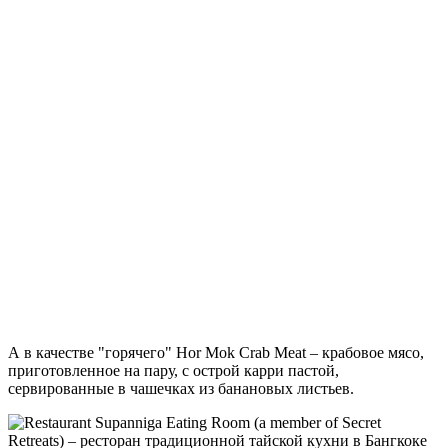
А в качестве "горячего" Hor Mok Crab Meat – крабовое мясо,
приготовленное на пару, с острой карри пастой,
сервированные в чашечках из банановых листьев.