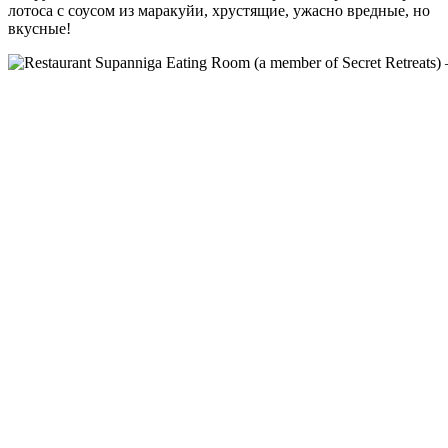
лотоса с соусом из маракуйи, хрустящие, ужасно вредные, но
вкусные!