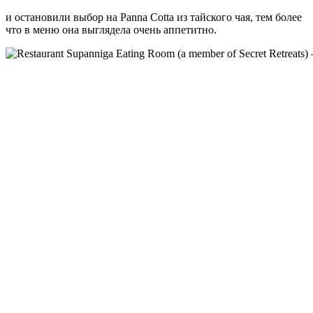
и остановили выбор на Panna Cotta из тайского чая, тем более
что в меню она выглядела очень аппетитно.