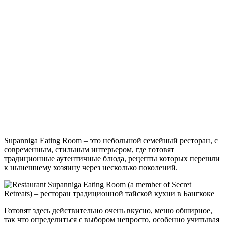
Supanniga Eating Room – это небольшой семейный ресторан, с
современным, стильным интерьером, где готовят
традиционные аутентичные блюда, рецепты которых перешли
к нынешнему хозяину через несколько поколений.
Готовят здесь действительно очень вкусно, меню обширное,
так что определиться с выбором непросто, особенно учитывая