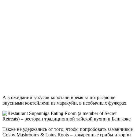
А в ожидании закусок коротали время за потрясающе
вкусными коктейлями из маракуйи, в необычных фужерах.
Также не удержались от того, чтобы попробовать заманчивые
Crispy Mashrooms & Lotus Roots – зажаренные грибы и корни