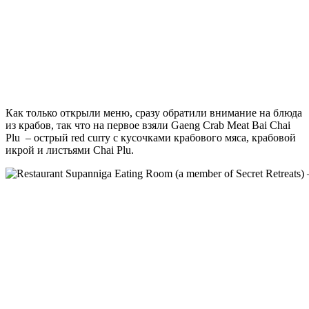
Как только открыли меню, сразу обратили внимание на блюда
из крабов, так что на первое взяли Gaeng Crab Meat Bai Chai
Plu – острый red curry с кусочками крабового мяса, крабовой
икрой и листьями Chai Plu.