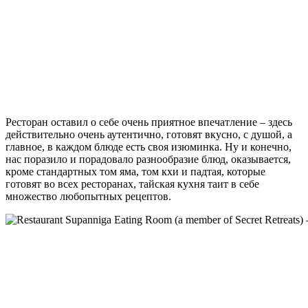
Ресторан оставил о себе очень приятное впечатление – здесь
действительно очень аутентично, готовят вкусно, с душой, а
главное, в каждом блюде есть своя изюминка. Ну и конечно,
нас поразило и порадовало разнообразие блюд, оказывается,
кроме стандартных том яма, том кхи и падтая, которые
готовят во всех ресторанах, тайская кухня таит в себе
множество любопытных рецептов.