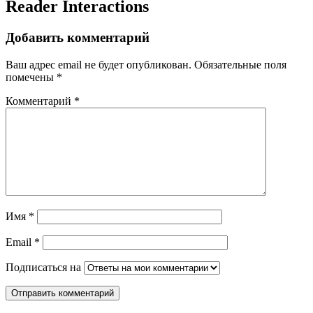
Reader Interactions
Добавить комментарий
Ваш адрес email не будет опубликован.
Обязательные поля
помечены
*
Комментарий
*
Имя
*
Email
*
Подписаться на