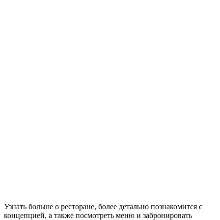
Узнать больше о ресторане, более детально познакомится с
концепцией, а также посмотреть меню и забронировать