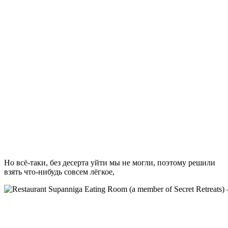
Но всё-таки, без десерта уйти мы не могли, поэтому решили
взять что-нибудь совсем лёгкое,