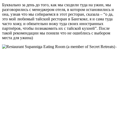
Буквально за день до того, как мы сходили туда на ужин, мы
разговорились с менеджером отеля, в котором остановились и
она, узнав что мы собираемся в этот ресторан, сказала – “о да,
это мой любимый тайский ресторан в Бангкоке, я и сама туда
часто хожу, и обязательно вожу туда своих иностранных
партнёров, чтобы познакомить их с тайской кухней”. После
такой рекомендации мы поняли что не ошиблись с выбором
места для ужина)