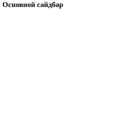
Основной сайдбар