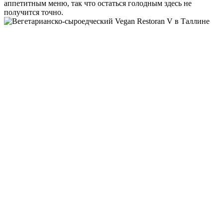
аппетитным меню, так что остаться голодным здесь не
получится точно.