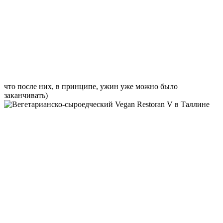
что после них, в принципе, ужин уже можно было
заканчивать)