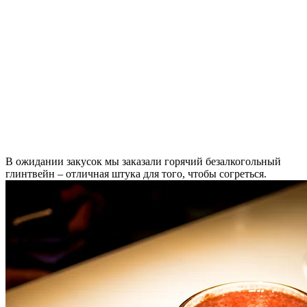
В ожидании закусок мы заказали горячий безалкогольный
глинтвейн – отличная штука для того, чтобы согреться.