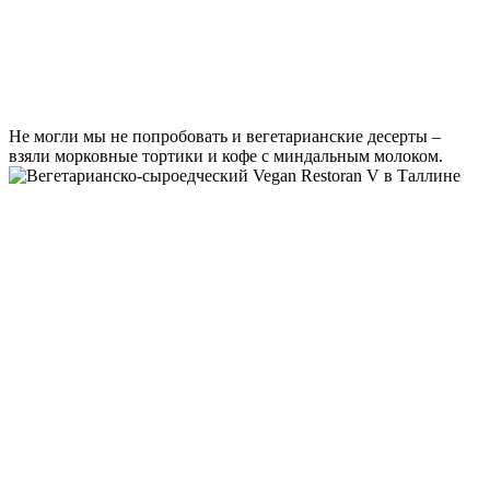
Не могли мы не попробовать и вегетарианские десерты –
взяли морковные тортики и кофе с миндальным молоком.