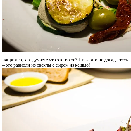
например, как думаете что это такое? Ни за что не догадаетесь
– это равиоли из свеклы с сыром из кешью!