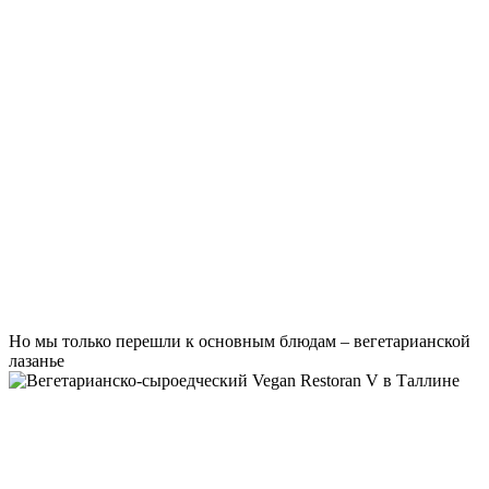
Но мы только перешли к основным блюдам – вегетарианской
лазанье