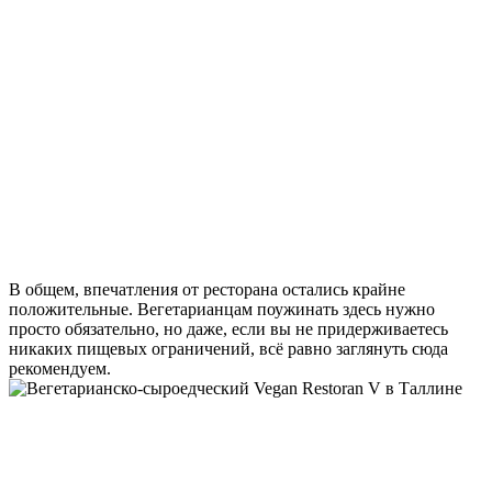
В общем, впечатления от ресторана остались крайне
положительные. Вегетарианцам поужинать здесь нужно
просто обязательно, но даже, если вы не придерживаетесь
никаких пищевых ограничений, всё равно заглянуть сюда
рекомендуем.