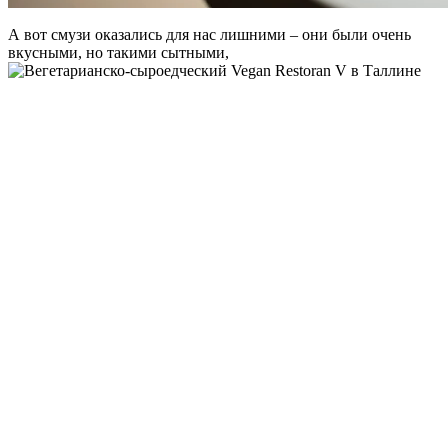
А вот смузи оказались для нас лишними – они были очень
вкусными, но такими сытными,