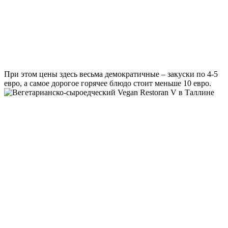
При этом цены здесь весьма демократичные – закуски по 4-5
евро, а самое дорогое горячее блюдо стоит меньше 10 евро.