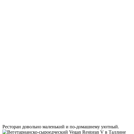
Ресторан довольно маленький и по-домашнему уютный.