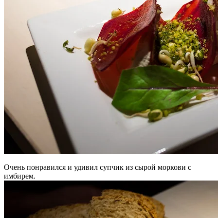
Очень понравился и удивил супчик из сырой моркови с
имбирем.