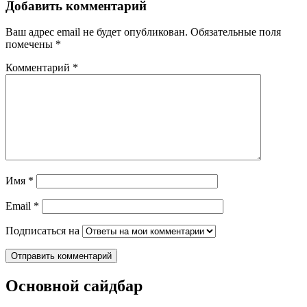
Добавить комментарий
Ваш адрес email не будет опубликован.
Обязательные поля
помечены
*
Комментарий
*
Имя
*
Email
*
Подписаться на
Основной сайдбар