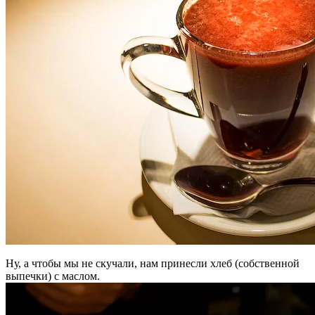
Ну, а чтобы мы не скучали, нам принесли хлеб (собственной
выпечки) с маслом.