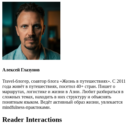
Алексей Глазунов
Travel-блогер, соавтор блога «Жизнь в путешествиях». С 2011
года живёт в путешествиях, посетил 40+ стран. Пишет о
маршрутах, логистике и жизни в Азии. Любит разбираться в
сложных темах, находить в них структуру и объяснять
понятным языком. Ведёт активный образ жизни, увлекается
mindfulness-практиками.
Reader Interactions