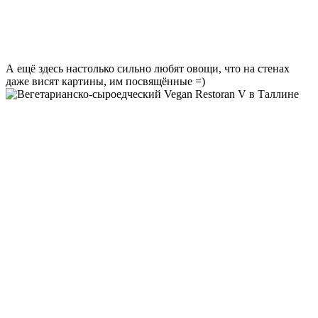
А ещё здесь настолько сильно любят овощи, что на стенах
даже висят картины, им посвящённые =)