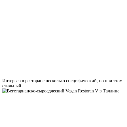
Интерьер в ресторане несколько специфический, но при этом
стильный.