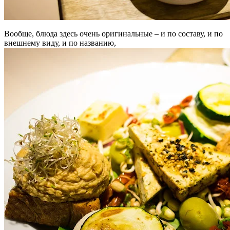
Вообще, блюда здесь очень оригинальные – и по составу, и по
внешнему виду, и по названию,