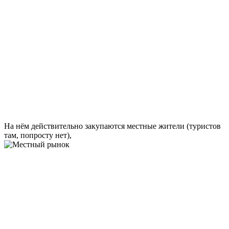
На нём действительно закупаются местные жители (туристов
там, попросту нет),