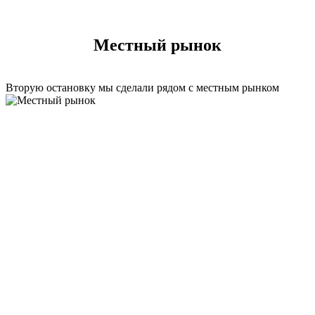
Местный рынок
Вторую остановку мы сделали рядом с местным рынком