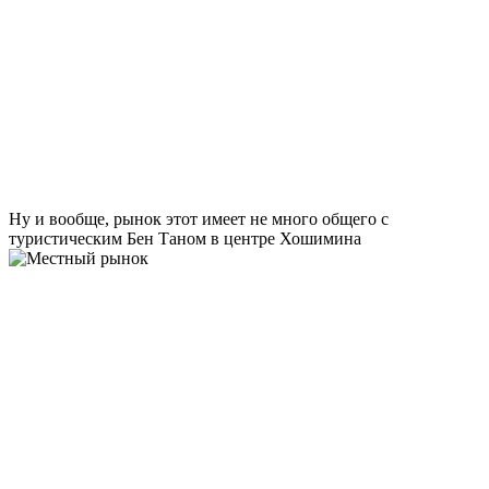
Ну и вообще, рынок этот имеет не много общего с
туристическим Бен Таном в центре Хошимина