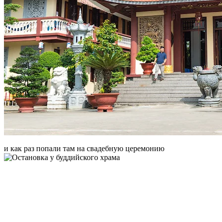
и как раз попали там на свадебную церемонию