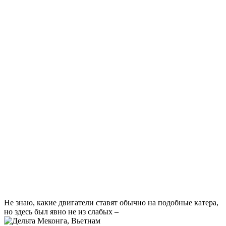
Не знаю, какие двигатели ставят обычно на подобные катера,
но здесь был явно не из слабых –