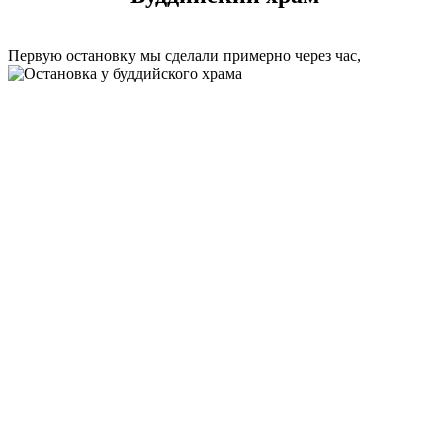
Первую остановку мы сделали примерно через час,