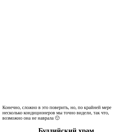
Конечно, сложно в это поверить, но, по крайней мере
несколько кондиционеров мы точно видели, так что,
возможно она не наврала 🙂
Буддийский храм