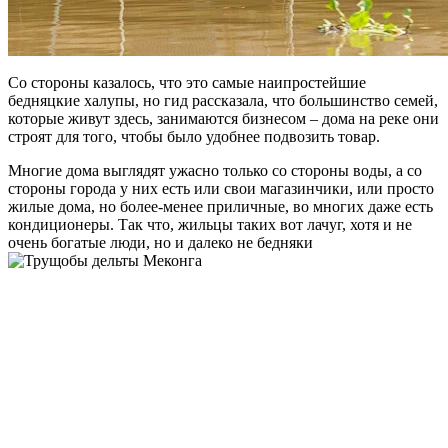
Со стороны казалось, что это самые наипростейшие
бедняцкие халупы, но гид рассказала, что большинство семей,
которые живут здесь, занимаются бизнесом – дома на реке они
строят для того, чтобы было удобнее подвозить товар.
Многие дома выглядят ужасно только со стороны воды, а со
стороны города у них есть или свои магазинчики, или просто
жилые дома, но более-менее приличные, во многих даже есть
кондиционеры. Так что, жильцы таких вот лачуг, хотя и не
очень богатые люди, но и далеко не бедняки