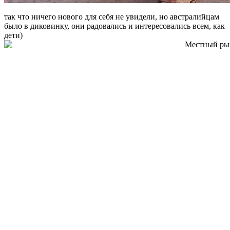
так что ничего нового для себя не увидели, но австралийцам
было в диковинку, они радовались и интересовались всем, как
дети)