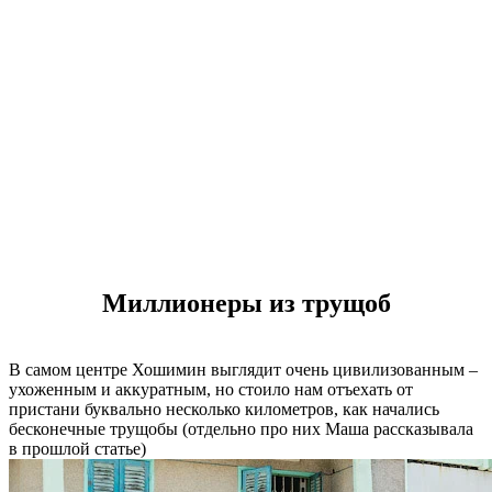
Миллионеры из трущоб
В самом центре Хошимин выглядит очень цивилизованным –
ухоженным и аккуратным, но стоило нам отъехать от
пристани буквально несколько километров, как начались
бесконечные трущобы (отдельно про них Маша рассказывала
в прошлой статье)