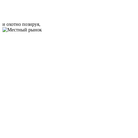
и охотно позируя,