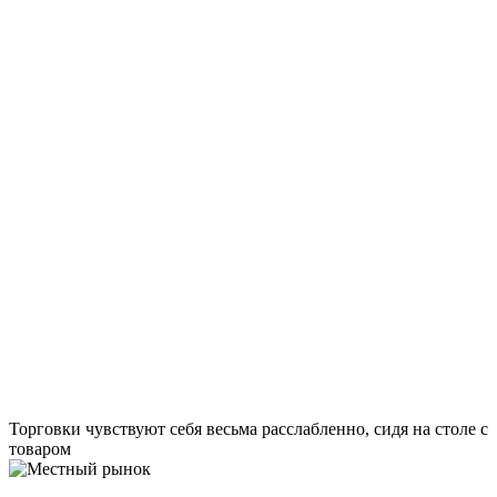
Торговки чувствуют себя весьма расслабленно, сидя на столе с
товаром