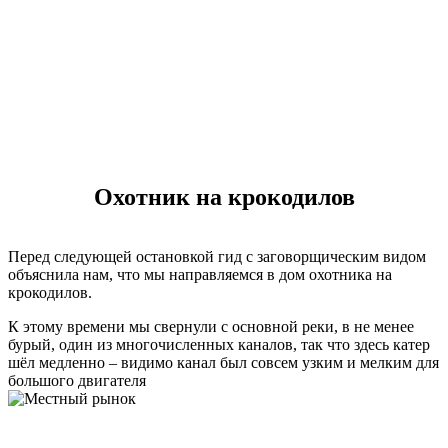
Охотник на крокодилов
Перед следующей остановкой гид с заговорщическим видом
объяснила нам, что мы направляемся в дом охотника на
крокодилов.
К этому времени мы свернули с основной реки, в не менее
бурый, один из многочисленных каналов, так что здесь катер
шёл медленно – видимо канал был совсем узким и мелким для
большого двигателя