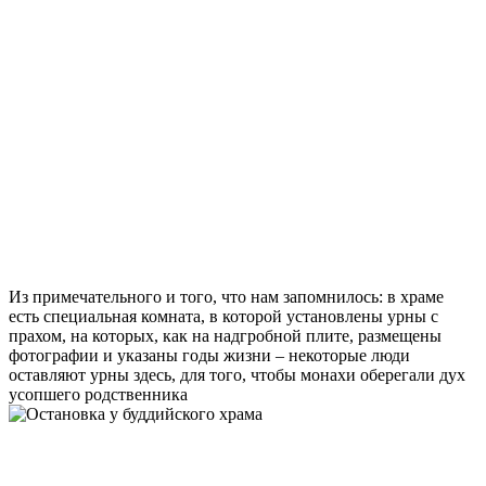
Из примечательного и того, что нам запомнилось: в храме
есть специальная комната, в которой установлены урны с
прахом, на которых, как на надгробной плите, размещены
фотографии и указаны годы жизни – некоторые люди
оставляют урны здесь, для того, чтобы монахи оберегали дух
усопшего родственника