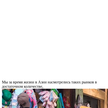
Мы за время жизни в Азии насмотрелись таких рынков в
достаточном количестве,