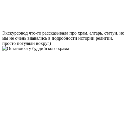
Экскурсовод что-то рассказывала про храм, алтарь, статуи, но
мы не очень вдавались в подробности истории религии,
просто погуляли вокруг)