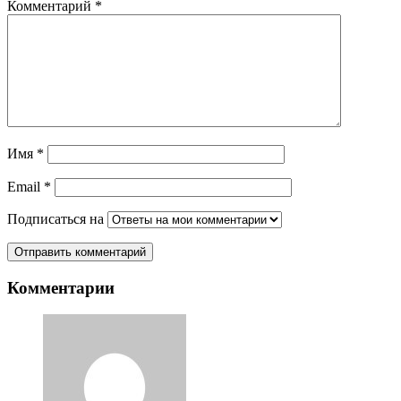
Комментарий
*
Имя
*
Email
*
Подписаться на
Комментарии