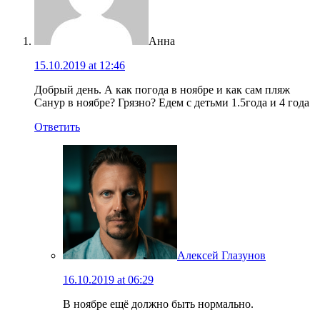
Анна
15.10.2019 at 12:46
Добрый день. А как погода в ноябре и как сам пляж
Санур в ноябре? Грязно? Едем с детьми 1.5года и 4 года
Ответить
Алексей Глазунов
16.10.2019 at 06:29
В ноябре ещё должно быть нормально.