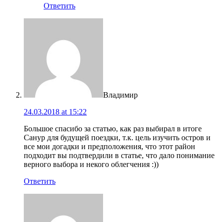
Ответить
Владимир
24.03.2018 at 15:22
Большое спасибо за статью, как раз выбирал в итоге
Санур для будущей поездки, т.к. цель изучить остров и
все мои догадки и предположения, что этот район
подходит вы подтвердили в статье, что дало понимание
верного выбора и некого облегчения :))
Ответить