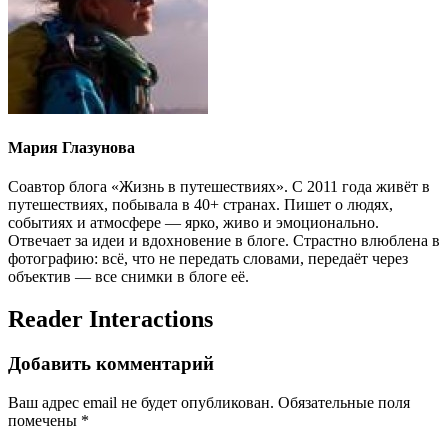
Мария Глазунова
Соавтор блога «Жизнь в путешествиях». С 2011 года живёт в
путешествиях, побывала в 40+ странах. Пишет о людях,
событиях и атмосфере — ярко, живо и эмоционально.
Отвечает за идеи и вдохновение в блоге. Страстно влюблена в
фотографию: всё, что не передать словами, передаёт через
объектив — все снимки в блоге её.
Reader Interactions
Добавить комментарий
Ваш адрес email не будет опубликован.
Обязательные поля
помечены
*