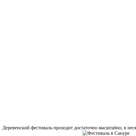
Деревенский фестиваль проходит достаточно масштабно, в неск