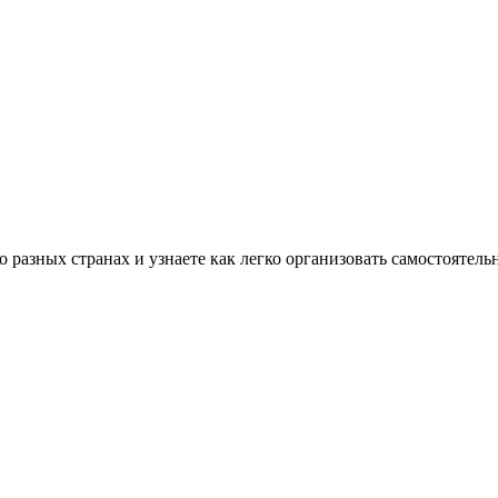
разных странах и узнаете как легко организовать самостоятель