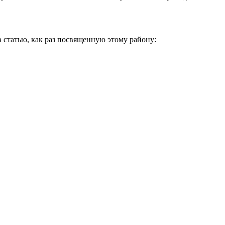
 в статью, как раз посвященную этому району: