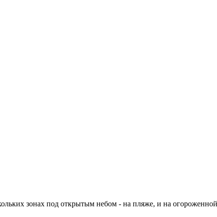
ольких зонах под открытым небом - на пляже, и на огороженной