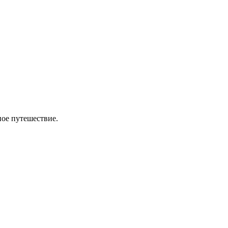
ное путешествие.