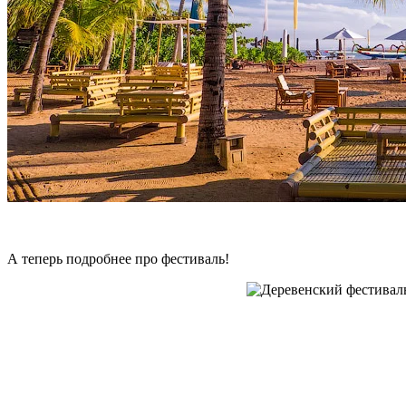
А теперь подробнее про фестиваль!