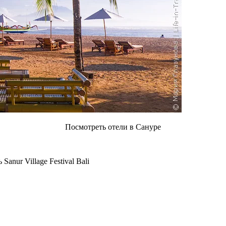
Посмотреть отели в Сануре