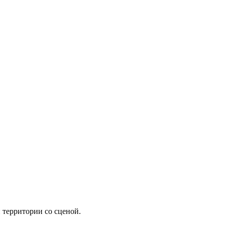
 территории со сценой.