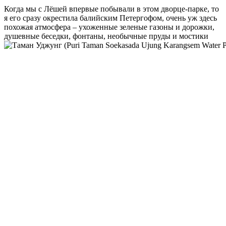
Когда мы с Лёшей впервые побывали в этом дворце-парке, то
я его сразу окрестила балийским Петергофом, очень уж здесь
похожая атмосфера – ухоженные зеленые газоны и дорожки,
душевные беседки, фонтаны, необычные пруды и мостики