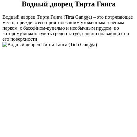
Водный дворец Тирта Ганга
Водный дворец Тирта Ганга (Tirta Gangga) – это потрясающее
место, прежде всего приятное своим ухоженным зеленым
парком, с бассейном-купелью и необычным прудом, по
которому можно гулять среди статуй, словно плавающих по
его поверхности