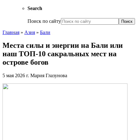
Search
Поиск по сайту
Главная
»
Азия
»
Бали
Места силы и энергии на Бали или
наш ТОП-10 сакральных мест на
острове богов
5 мая 2026 г.
Мария Глазунова