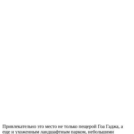
Привлекательно это место не только пещерой Гоа Гаджа, а
еще и ухоженным ландшафтным парком, небольшими