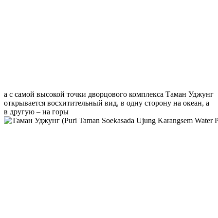
а с самой высокой точки дворцового комплекса Таман Уджунг
открывается восхитительный вид, в одну сторону на океан, а
в другую – на горы