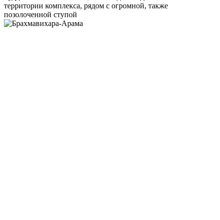
территории комплекса, рядом с огромной, также
позолоченной ступой