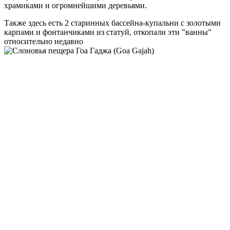
храмиками и огромнейшими деревьями.
Также здесь есть 2 старинных бассейна-купальни с золотыми
карпами и фонтанчиками из статуй, откопали эти "ванны"
относительно недавно