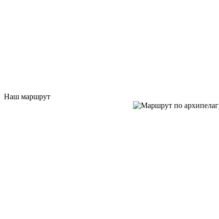
Наш маршрут