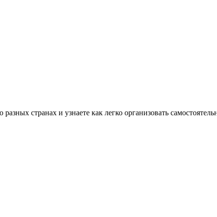
разных странах и узнаете как легко организовать самостоятель