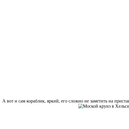
А вот и сам кораблик, яркий, его сложно не заметить на приста