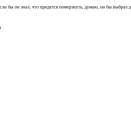
ли бы он знал, что придется померзнуть, думаю, он бы выбрал д