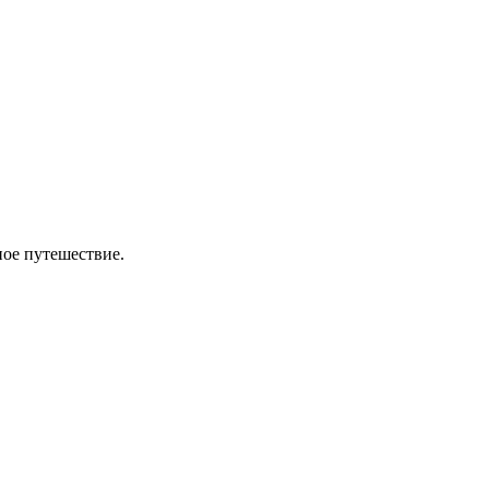
ное путешествие.