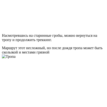
Насмотревшись на старинные гробы, можно вернуться на
тропу и продолжить треккинг.
Маршрут этот несложный, но после дождя тропа может быть
скользкой и местами грязной