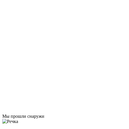
Мы прошли снаружи