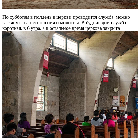
По субботам в полдень в церкви проводится служба, можно
заглянуть на песнопения и молитвы. В будние дни служба
короткая, в 6 утра, а в остальное время церковь закрыта