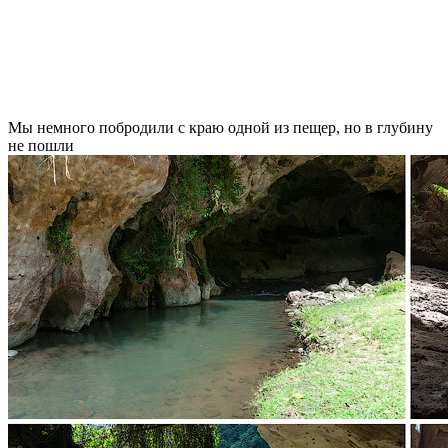
Мы немного побродили с краю одной из пещер, но в глубину
не пошли