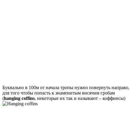
Буквально в 100м от начала тропы нужно повернуть направо,
для того чтобы попасть к знаменитым висячим гробам
(
hanging coffins
, некоторые их так и называют – коффинсы)