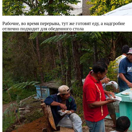
Рабочие, во время перерыва, тут же готовят еду, а надгробие
отлично подходит для обеденного стола