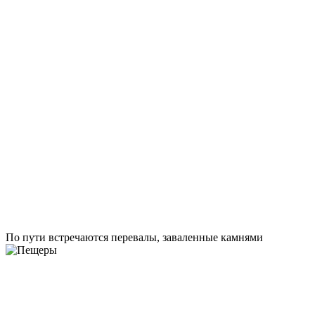
По пути встречаются перевалы, заваленные камнями