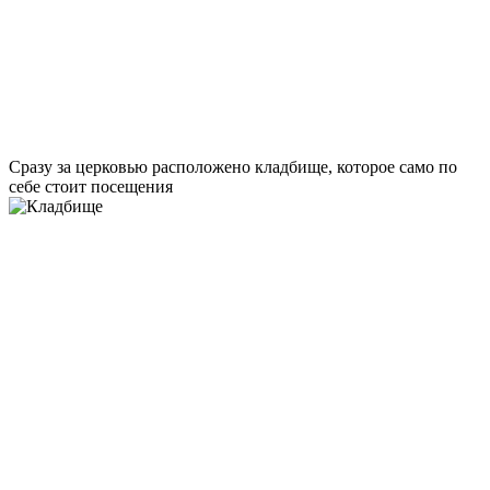
Сразу за церковью расположено кладбище, которое само по
себе стоит посещения