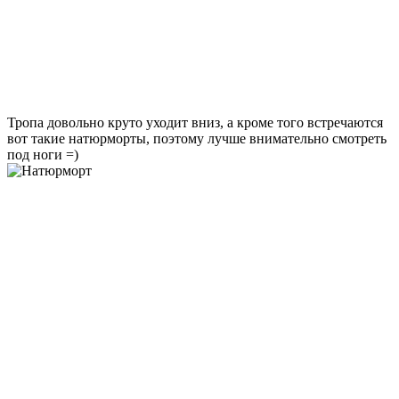
Тропа довольно круто уходит вниз, а кроме того встречаются
вот такие натюрморты, поэтому лучше внимательно смотреть
под ноги =)