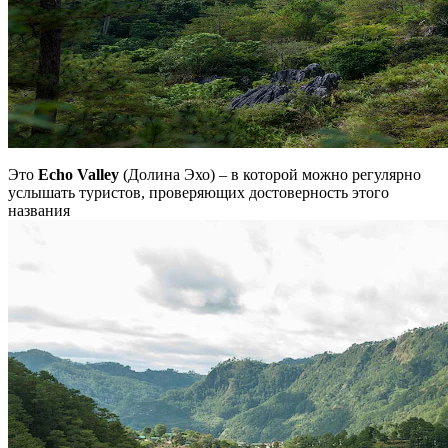
Это
Echo Valley
(Долина Эхо) – в которой можно регулярно
услышать туристов, проверяющих достоверность этого
названия