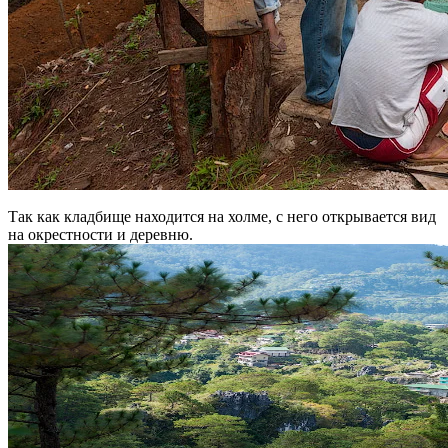
Так как кладбище находится на холме, с него открывается вид
на окрестности и деревню.