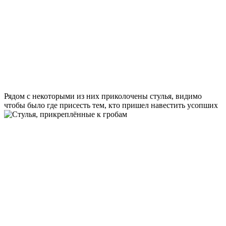
Рядом с некоторыми из них приколочены стулья, видимо
чтобы было где присесть тем, кто пришел навестить усопших