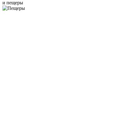
и пещеры