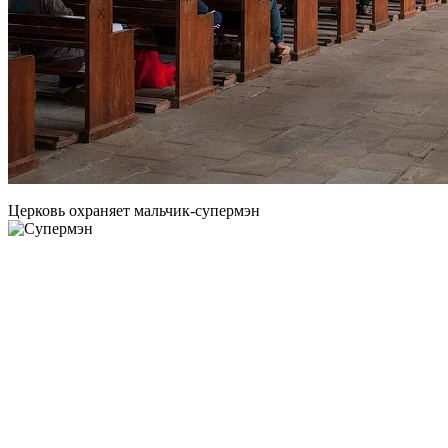
Церковь охраняет мальчик-супермэн