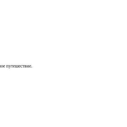
ное путешествие.