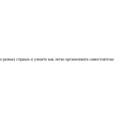
разных странах и узнаете как легко организовать самостоятель