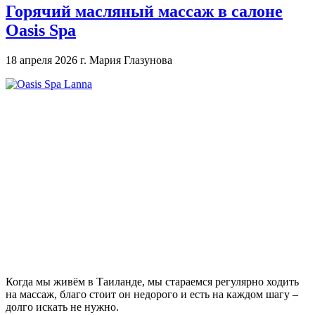
Горячий масляный массаж в салоне
Oasis Spa
18 апреля 2026 г.
Мария Глазунова
Когда мы живём в Таиланде, мы стараемся регулярно ходить
на массаж, благо стоит он недорого и есть на каждом шагу –
долго искать не нужно.