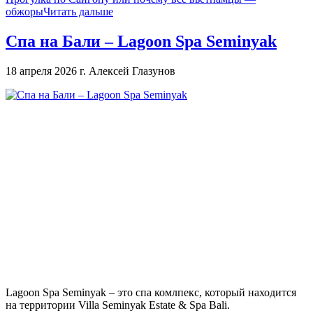
обжоры
Читать дальше
Спа на Бали – Lagoon Spa Seminyak
18 апреля 2026 г.
Алексей Глазунов
Lagoon Spa Seminyak – это спа комлпекс, который находится
на территории Villa Seminyak Estate & Spa Bali.