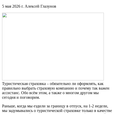
5 мая 2026 г.
Алексей Глазунов
Туристическая страховка – обязательно ли оформлять, как
правильно выбрать страховую компанию и почему так важен
ассистанс. Обо всём этом, а также о многом другом мы
сегодня и поговорим.
Раньше, когда мы ездили за границу в отпуск, на 1-2 недели,
мы задумывались о туристической страховке только в качестве