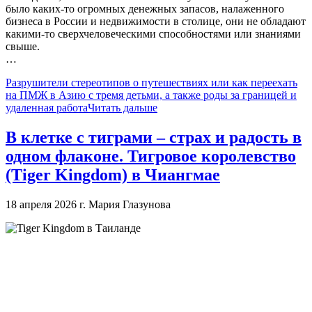
было каких-то огромных денежных запасов, налаженного
бизнеса в России и недвижимости в столице, они не обладают
какими-то сверхчеловеческими способностями или знаниями
свыше.
…
Разрушители стереотипов о путешествиях или как переехать
на ПМЖ в Азию с тремя детьми, а также роды за границей и
удаленная работа
Читать дальше
В клетке с тиграми – страх и радость в
одном флаконе. Тигровое королевство
(Tiger Kingdom) в Чиангмае
18 апреля 2026 г.
Мария Глазунова