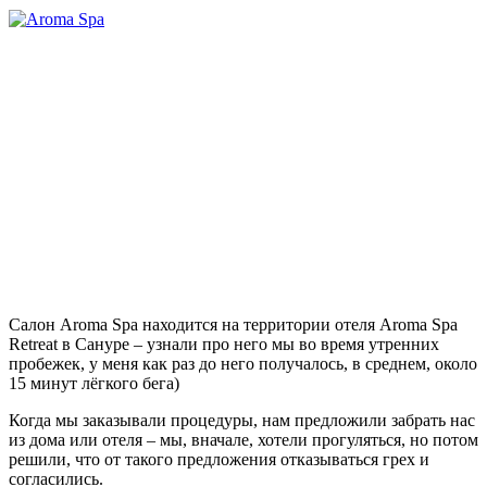
Салон Aroma Spa находится на территории отеля Aroma Spa
Retreat в Сануре – узнали про него мы во время утренних
пробежек, у меня как раз до него получалось, в среднем, около
15 минут лёгкого бега)
Когда мы заказывали процедуры, нам предложили забрать нас
из дома или отеля – мы, вначале, хотели прогуляться, но потом
решили, что от такого предложения отказываться грех и
согласились.