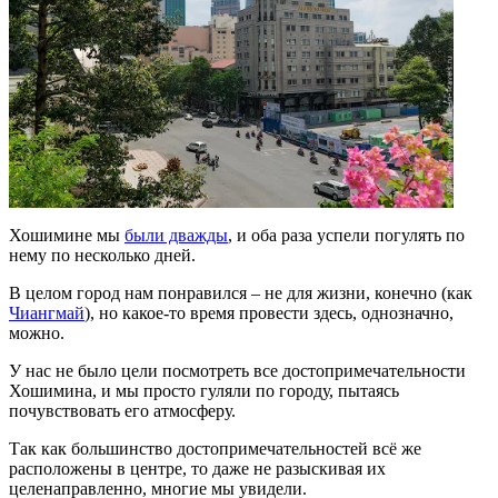
Хошимине мы
были дважды
, и оба раза успели погулять по
нему по несколько дней.
В целом город нам понравился – не для жизни, конечно (как
Чиангмай
), но какое-то время провести здесь, однозначно,
можно.
У нас не было цели посмотреть все достопримечательности
Хошимина, и мы просто гуляли по городу, пытаясь
почувствовать его атмосферу.
Так как большинство достопримечательностей всё же
расположены в центре, то даже не разыскивая их
целенаправленно, многие мы увидели.