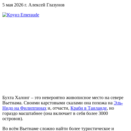
5 мая 2026 г.
Алексей Глазунов
Бухта Халонг – это невероятно живописное место на севере
Вьетнама. Своими карстовыми скалами она похожа на
Эль-
Нидо на Филиппинах
и, отчасти,
Краби в Таиланде
, но
гораздо масштабнее (она включает в себя более 3000
островов).
Во всём Вьетнаме сложно найти более туристическое и