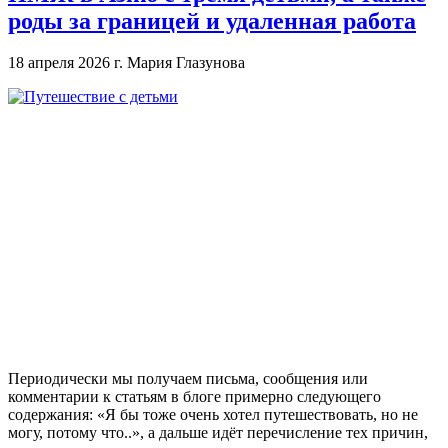
роды за границей и удаленная работа
18 апреля 2026 г.
Мария Глазунова
Периодически мы получаем письма, сообщения или
комментарии к статьям в блоге примерно следующего
содержания: «Я бы тоже очень хотел путешествовать, но не
могу, потому что..», а дальше идёт перечисление тех причин,